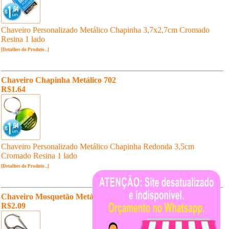
Chaveiro Personalizado Metálico Chapinha 3,7x2,7cm Cromado
Resina 1 lado
[Detalhes do Produto...]
Chaveiro Chapinha Metálico 702
R$1.64
Chaveiro Personalizado Metálico Chapinha Redonda 3,5cm
Cromado Resina 1 lado
[Detalhes do Produto...]
Chaveiro Mosquetão Metálico 131
R$2.09