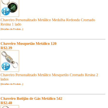
Chaveiro Personalizado Metálico Medalha Redonda Cromado
Resina 1 lado
[Detalhes do Produto...]
Chaveiro Mosquetão Metálico 120
R$2.39
Chaveiro Personalizado Metálico Mosquetão Cromado Resina 2
lados
[Detalhes do Produto...]
Chaveiro Botijão de Gás Metálico 542
R$2.48