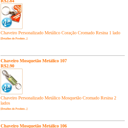
R$2.84
Chaveiro Personalizado Metálico Coração Cromado Resina 1 lado
[Detalhes do Produto...]
Chaveiro Mosquetão Metálico 107
R$2.90
Chaveiro Personalizado Metálico Mosquetão Cromado Resina 2
lados
[Detalhes do Produto...]
Chaveiro Mosquetão Metálico 106