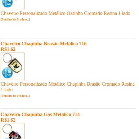
Chaveiro Personalizado Metálico Ossinho Cromado Resina 1 lado
[Detalhes do Produto...]
Chaveiro Chapinha Brasão Metálico 716
R$1.62
Chaveiro Personalizado Metálico Chapinha Brasão Cromado Resina
1 lado
[Detalhes do Produto...]
Chaveiro Chapinha Gás Metálico 714
R$1.62