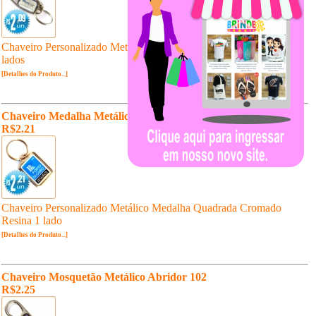
Chaveiro Personalizado Metálico Mosquetão Cromado Resina 2
lados
[Detalhes do Produto...]
Chaveiro Medalha Metálico 510
R$2.21
Chaveiro Personalizado Metálico Medalha Quadrada Cromado
Resina 1 lado
[Detalhes do Produto...]
Chaveiro Mosquetão Metálico Abridor 102
R$2.25