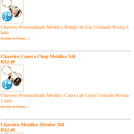
Chaveiro Personalizado Metálico Botijão de Gás Cromado Resina 1
lado
[Detalhes do Produto...]
Chaveiro Caneca Chop Metálico 544
R$2.49
Chaveiro Personalizado Metálico Caneca de Chop Cromado Resina
1 lado
[Detalhes do Produto...]
Chaveiro Metálico Abridor 504
R$2.49