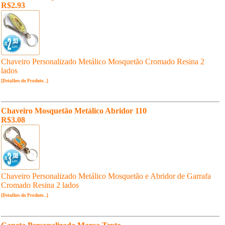
R$2.93
Chaveiro Personalizado Metálico Mosquetão Cromado Resina 2
lados
[Detalhes do Produto...]
Chaveiro Mosquetão Metálico Abridor 110
R$3.08
Chaveiro Personalizado Metálico Mosquetão e Abridor de Garrafa
Cromado Resina 2 lados
[Detalhes do Produto...]