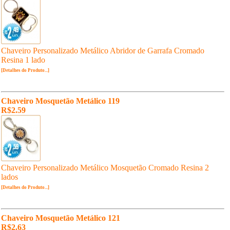
Chaveiro Personalizado Metálico Abridor de Garrafa Cromado
Resina 1 lado
[Detalhes do Produto...]
Chaveiro Mosquetão Metálico 119
R$2.59
Chaveiro Personalizado Metálico Mosquetão Cromado Resina 2
lados
[Detalhes do Produto...]
Chaveiro Mosquetão Metálico 121
R$2.63