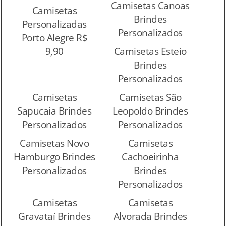
Camisetas Canoas
Camisetas
Brindes
Personalizadas
Personalizados
Porto Alegre R$
9,90
Camisetas Esteio
Brindes
Personalizados
Camisetas
Camisetas São
Sapucaia Brindes
Leopoldo Brindes
Personalizados
Personalizados
Camisetas Novo
Camisetas
Hamburgo Brindes
Cachoeirinha
Personalizados
Brindes
Personalizados
Camisetas
Camisetas
Gravataí Brindes
Alvorada Brindes