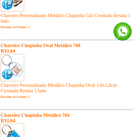
Chaveiro Personalizado Metálico Chapinha Gás Cromado Resina 1
lado
[Detalhes do Produto...]
Chaveiro Chapinha Oval Metálico 708
R$1.64
Chaveiro Personalizado Metálico Chapinha Oval 3,8x2,8cm
Cromado Resina 1 lado
[Detalhes do Produto...]
Chaveiro Chapinha Metálico 704
R$1.64