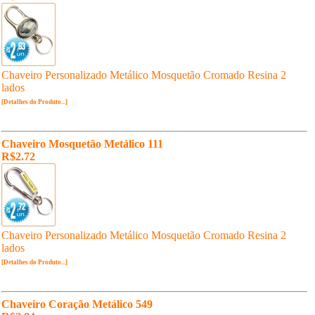
Chaveiro Personalizado Metálico Mosquetão Cromado Resina 2
lados
[Detalhes do Produto...]
Chaveiro Mosquetão Metálico 111
R$2.72
Chaveiro Personalizado Metálico Mosquetão Cromado Resina 2
lados
[Detalhes do Produto...]
Chaveiro Coração Metálico 549