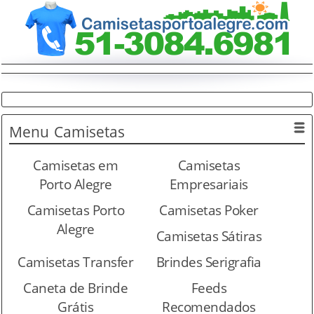
Menu
Camisetas
Camisetas em
Camisetas
Porto Alegre
Empresariais
Camisetas Porto
Camisetas Poker
Alegre
Camisetas Sátiras
Camisetas Transfer
Brindes Serigrafia
Caneta de Brinde
Feeds
Grátis
Recomendados