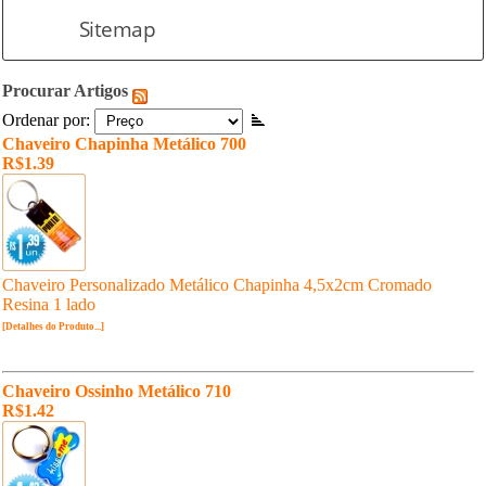
Sitemap
Procurar Artigos
Ordenar por:
Chaveiro Chapinha Metálico 700
R$1.39
Chaveiro Personalizado Metálico Chapinha 4,5x2cm Cromado
Resina 1 lado
[Detalhes do Produto...]
Chaveiro Ossinho Metálico 710
R$1.42