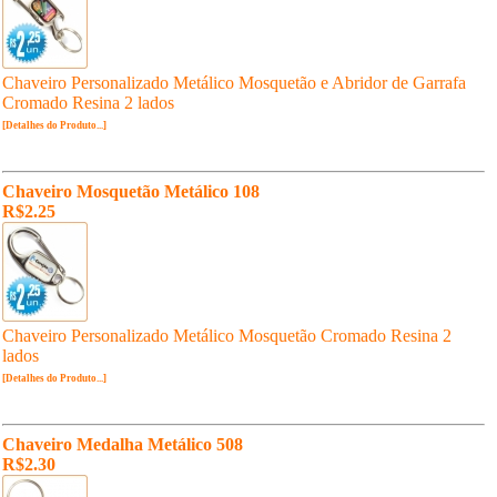
Chaveiro Personalizado Metálico Mosquetão e Abridor de Garrafa
Cromado Resina 2 lados
[Detalhes do Produto...]
Chaveiro Mosquetão Metálico 108
R$2.25
Chaveiro Personalizado Metálico Mosquetão Cromado Resina 2
lados
[Detalhes do Produto...]
Chaveiro Medalha Metálico 508
R$2.30