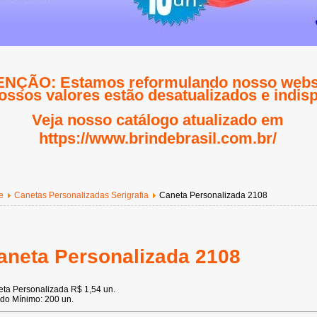
NÇÃO: Estamos reformulando nosso websi
ossos valores estão desatualizados e indisp
Veja nosso catálogo atualizado em
https://www.brindebrasil.com.br/
e
Canetas Personalizadas Serigrafia
Caneta Personalizada 2108
aneta Personalizada 2108
ta Personalizada R$ 1,54 un.
do Mínimo: 200 un.