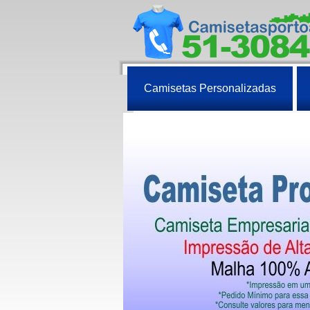
Camisetas Personalizadas