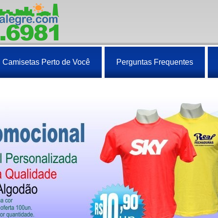
Camisetas Perto de Você
Perguntas Frequentes