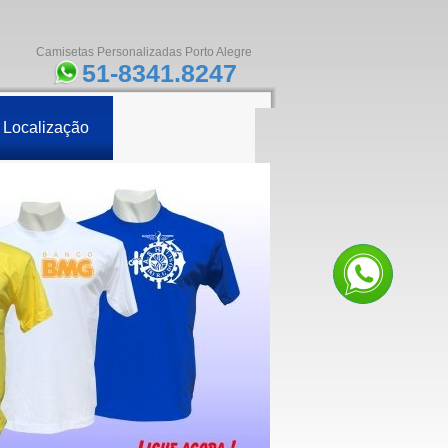
Camisetas Personalizadas Porto Alegre
51-8341.8247
Localização