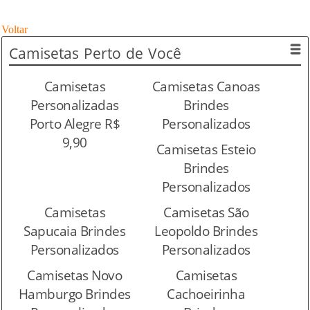
Voltar
Camisetas
Perto de Você
Camisetas
Camisetas Canoas
Personalizadas
Brindes
Porto Alegre R$
Personalizados
9,90
Camisetas Esteio
Brindes
Personalizados
Camisetas
Camisetas São
Sapucaia Brindes
Leopoldo Brindes
Personalizados
Personalizados
Camisetas Novo
Camisetas
Hamburgo Brindes
Cachoeirinha