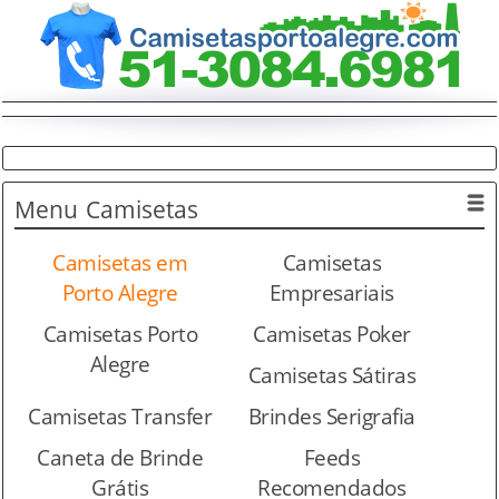
Menu
Camisetas
Camisetas em
Camisetas
Porto Alegre
Empresariais
Camisetas Porto
Camisetas Poker
Alegre
Camisetas Sátiras
Camisetas Transfer
Brindes Serigrafia
Caneta de Brinde
Feeds
Grátis
Recomendados