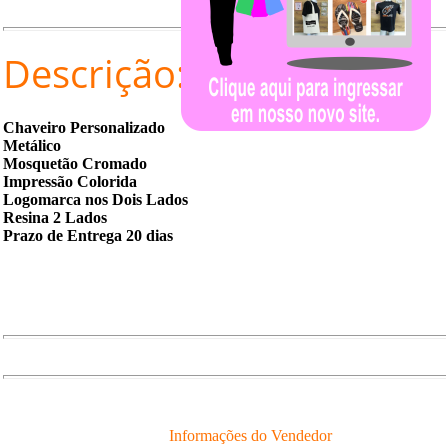
Descrição:
Chaveiro Personalizado
Metálico
Mosquetão Cromado
Impressão Colorida
Logomarca nos Dois Lados
Resina 2 Lados
Prazo de Entrega 20 dias
Informações do Vendedor