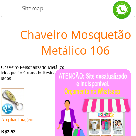
Sitemap
Chaveiro Mosquetão
Metálico 106
Chaveiro Personalizado Metálico
Mosquetão Cromado Resina 2
lados
Ampliar Imagem
R$2.93