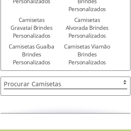
Personalizados
Brindes
Personalizados
Camisetas
Camisetas
Gravataí Brindes
Alvorada Brindes
Personalizados
Personalizados
Camisetas Guaíba
Camisetas Viamão
Brindes
Brindes
Personalizados
Personalizados
Procurar
Camisetas