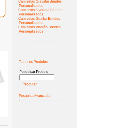
Camisetas Gravataí Brindes
Personalizados
Camisetas Alvorada Brindes
Personalizados
Camisetas Guaíba Brindes
Personalizados
Camisetas Viamão Brindes
Personalizados
Procurar Camisetas
Todos os Produtos
Pesquisar Produto
Pesquisa Avançada