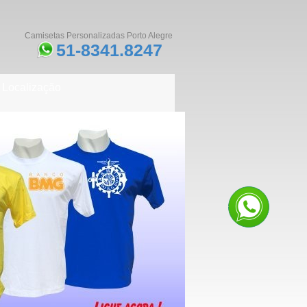
Camisetas Personalizadas Porto Alegre
51-8341.8247
Localização