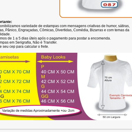
rtante:
onibilizamos variedade de estampas com mensagens criativas de humor, sátiras,
as, Pânico, Engraçadas, Cômicas, Divertidas, Comédia, Bizarras e com temas da
lidade.
mos de 1 a 5 dias úteis após o pagamento para postar a encomenda.
mpas em Serigrafia, Não é Transfer.
e seu cep para calcular o frete.