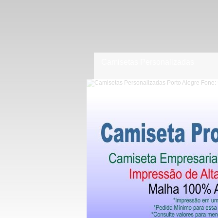
Camisetas Personalizadas