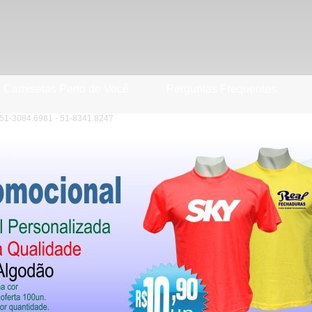
Camisetas Perto de Você
Perguntas Frequentes