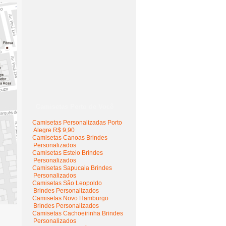
Camisetas Perto de Você
Camisetas Personalizadas Porto
Alegre R$ 9,90
Camisetas Canoas Brindes
Personalizados
Camisetas Esteio Brindes
Personalizados
Camisetas Sapucaia Brindes
Personalizados
Camisetas São Leopoldo
Brindes Personalizados
Camisetas Novo Hamburgo
Brindes Personalizados
Camisetas Cachoeirinha Brindes
Personalizados