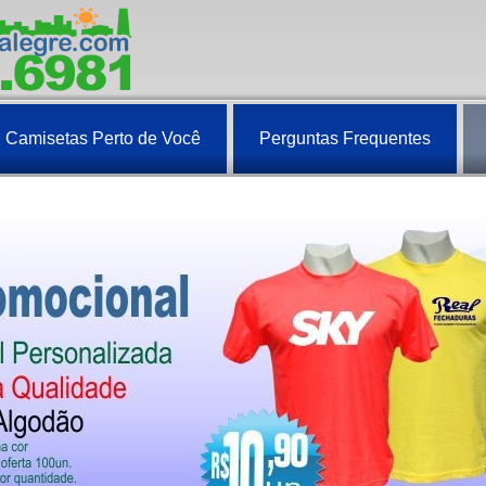
Camisetas Perto de Você
Perguntas Frequentes