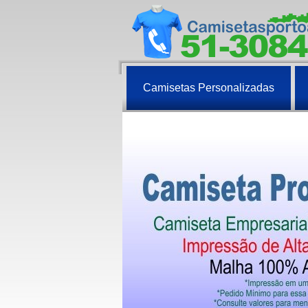
Camisetas Personalizadas