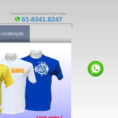
Camisetas Personalizadas Porto Alegre
51-8341.8247
Localização