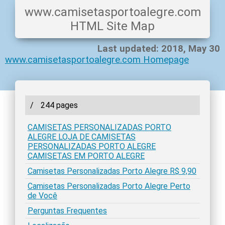
www.camisetasportoalegre.com
HTML Site Map
Last updated: 2018, May 30
www.camisetasportoalegre.com Homepage
/
244 pages
CAMISETAS PERSONALIZADAS PORTO
ALEGRE LOJA DE CAMISETAS
PERSONALIZADAS PORTO ALEGRE
CAMISETAS EM PORTO ALEGRE
Camisetas Personalizadas Porto Alegre R$ 9,90
Camisetas Personalizadas Porto Alegre Perto
de Você
Perguntas Frequentes