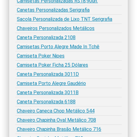
Camisetas Personalizadas R$18,90un.
Canetas Personalizadas Serigrafia
Sacola Personalizada de Lixo TNT Serigrafia
Chaveiros Personalizados Metálicos
Caneta Personalizada 2108
Camisetas Porto Alegre Made In Tchê
Camiseta Poker Nipes
Camiseta Poker Ficha 25 Dólares
Caneta Personalizada 3011D
Camiseta Porto Alegre Gaudério
Caneta Personalizada 3011B
Caneta Personalizada 6188
Chaveiro Caneca Chop Metálico 544
Chaveiro Chapinha Oval Metálico 708
Chaveiro Chapinha Brasão Metálico 716