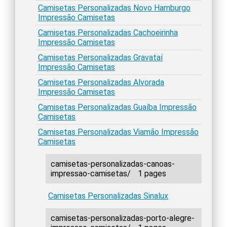
Camisetas Personalizadas Novo Hamburgo
Impressão Camisetas
Camisetas Personalizadas Cachoeirinha
Impressão Camisetas
Camisetas Personalizadas Gravataí
Impressão Camisetas
Camisetas Personalizadas Alvorada
Impressão Camisetas
Camisetas Personalizadas Guaíba Impressão
Camisetas
Camisetas Personalizadas Viamão Impressão
Camisetas
camisetas-personalizadas-canoas-
impressao-camisetas/
1 pages
Camisetas Personalizadas Sinalux
camisetas-personalizadas-porto-alegre-