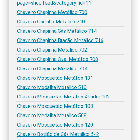
page=shop.feed&category_id=11
Chaveiro Chapinha Metálico 700
Chaveiro Ossinho Metálico 710
Chaveiro Chapinha Gás Metálico 714
Chaveiro Chapinha Brasão Metálico 716
Chaveiro Chapinha Metálico 702
Chaveiro Chapinha Oval Metálico 708
Chaveiro Chapinha Metálico 704
Chaveiro Mosquetão Metálico 131
Chaveiro Medalha Metálico 510
Chaveiro Mosquetão Metálico Abridor 102
Chaveiro Mosquetão Metálico 108
Chaveiro Medalha Metálico 508
Chaveiro Mosquetão Metálico 120
Chaveiro Botijão de Gás Metálico 542