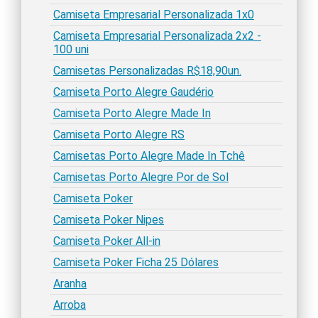
Camiseta Empresarial Personalizada 1x0
Camiseta Empresarial Personalizada 2x2 -
100 uni
Camisetas Personalizadas R$18,90un.
Camiseta Porto Alegre Gaudério
Camiseta Porto Alegre Made In
Camiseta Porto Alegre RS
Camisetas Porto Alegre Made In Tchê
Camisetas Porto Alegre Por de Sol
Camiseta Poker
Camiseta Poker Nipes
Camiseta Poker All-in
Camiseta Poker Ficha 25 Dólares
Aranha
Arroba