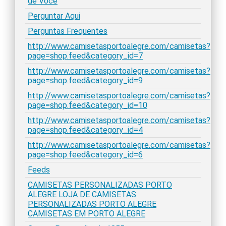
de Você
Perguntar Aqui
Perguntas Frequentes
http://www.camisetasportoalegre.com/camisetas?
page=shop.feed&category_id=7
http://www.camisetasportoalegre.com/camisetas?
page=shop.feed&category_id=9
http://www.camisetasportoalegre.com/camisetas?
page=shop.feed&category_id=10
http://www.camisetasportoalegre.com/camisetas?
page=shop.feed&category_id=4
http://www.camisetasportoalegre.com/camisetas?
page=shop.feed&category_id=6
Feeds
CAMISETAS PERSONALIZADAS PORTO
ALEGRE LOJA DE CAMISETAS
PERSONALIZADAS PORTO ALEGRE
CAMISETAS EM PORTO ALEGRE