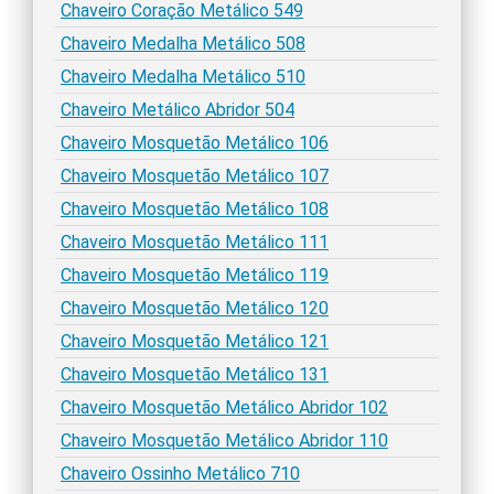
Chaveiro Coração Metálico 549
Chaveiro Medalha Metálico 508
Chaveiro Medalha Metálico 510
Chaveiro Metálico Abridor 504
Chaveiro Mosquetão Metálico 106
Chaveiro Mosquetão Metálico 107
Chaveiro Mosquetão Metálico 108
Chaveiro Mosquetão Metálico 111
Chaveiro Mosquetão Metálico 119
Chaveiro Mosquetão Metálico 120
Chaveiro Mosquetão Metálico 121
Chaveiro Mosquetão Metálico 131
Chaveiro Mosquetão Metálico Abridor 102
Chaveiro Mosquetão Metálico Abridor 110
Chaveiro Ossinho Metálico 710