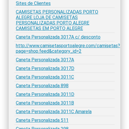
Sites de Clientes
CAMISETAS PERSONALIZADAS PORTO
ALEGRE LOJA DE CAMISETAS
PERSONALIZADAS PORTO ALEGRE
CAMISETAS EM PORTO ALEGRE
Caneta Personalizada 3017A c/ desconto
http://www.camisetasportoalegre.com/camisetas?
page=shop.feed&category_id=2
Caneta Personalizada 3017A
Caneta Personalizada 3017D
Caneta Personalizada 3011C
Caneta Personalizada 898
Caneta Personalizada 3011D
Caneta Personalizada 3011B
Caneta Personalizada 3011C Amarela
Caneta Personalizada 511
Caneta Personalizada 298