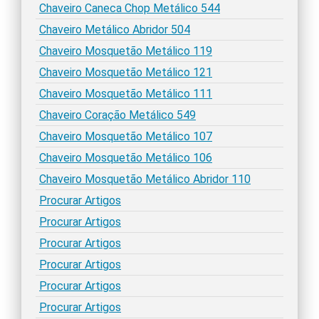
Chaveiro Caneca Chop Metálico 544
Chaveiro Metálico Abridor 504
Chaveiro Mosquetão Metálico 119
Chaveiro Mosquetão Metálico 121
Chaveiro Mosquetão Metálico 111
Chaveiro Coração Metálico 549
Chaveiro Mosquetão Metálico 107
Chaveiro Mosquetão Metálico 106
Chaveiro Mosquetão Metálico Abridor 110
Procurar Artigos
Procurar Artigos
Procurar Artigos
Procurar Artigos
Procurar Artigos
Procurar Artigos