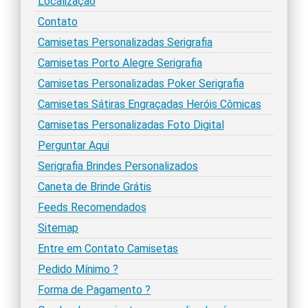
Localização
Contato
Camisetas Personalizadas Serigrafia
Camisetas Porto Alegre Serigrafia
Camisetas Personalizadas Poker Serigrafia
Camisetas Sátiras Engraçadas Heróis Cômicas
Camisetas Personalizadas Foto Digital
Perguntar Aqui
Serigrafia Brindes Personalizados
Caneta de Brinde Grátis
Feeds Recomendados
Sitemap
Entre em Contato Camisetas
Pedido Mínimo ?
Forma de Pagamento ?