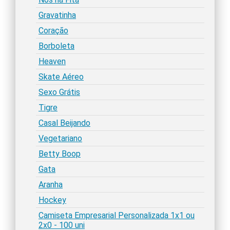
Gravatinha
Coração
Borboleta
Heaven
Skate Aéreo
Sexo Grátis
Tigre
Casal Beijando
Vegetariano
Betty Boop
Gata
Aranha
Hockey
Camiseta Empresarial Personalizada 1x1 ou
2x0 - 100 uni