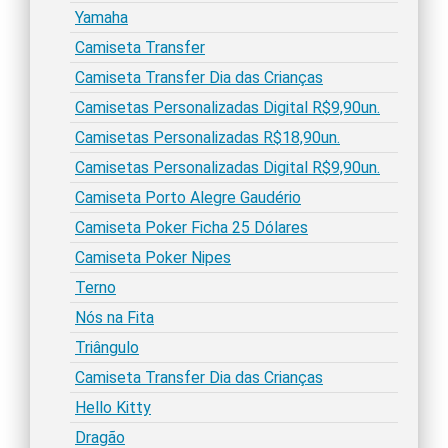
Yamaha
Camiseta Transfer
Camiseta Transfer Dia das Crianças
Camisetas Personalizadas Digital R$9,90un.
Camisetas Personalizadas R$18,90un.
Camisetas Personalizadas Digital R$9,90un.
Camiseta Porto Alegre Gaudério
Camiseta Poker Ficha 25 Dólares
Camiseta Poker Nipes
Terno
Nós na Fita
Triângulo
Camiseta Transfer Dia das Crianças
Hello Kitty
Dragão