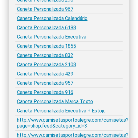
Caneta Personalizada 967
Caneta Personalizada Calendário
Caneta Personalizada 6188
Caneta Personalizada Executiva
Caneta Personalizada 1855
Caneta Personalizada 832
Caneta Personalizada 2108
Caneta Personalizada 429
Caneta Personalizada 957
Caneta Personalizada 916
Caneta Personalizada Marca Texto
Caneta Personalizada Executiva + Estojo
http://www.camisetasportoalegre.com/camisetas?
page=shop.feed&category_id=3
http://www.camisetasportoalegre.com/camisetas?