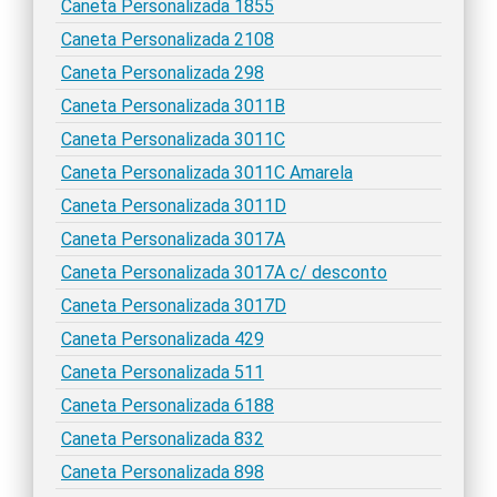
Caneta Personalizada 1855
Caneta Personalizada 2108
Caneta Personalizada 298
Caneta Personalizada 3011B
Caneta Personalizada 3011C
Caneta Personalizada 3011C Amarela
Caneta Personalizada 3011D
Caneta Personalizada 3017A
Caneta Personalizada 3017A c/ desconto
Caneta Personalizada 3017D
Caneta Personalizada 429
Caneta Personalizada 511
Caneta Personalizada 6188
Caneta Personalizada 832
Caneta Personalizada 898