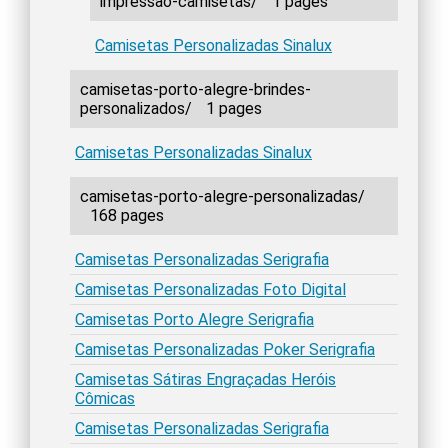
impressao-camisetas/
1 pages
Camisetas Personalizadas Sinalux
camisetas-porto-alegre-brindes-
personalizados/
1 pages
Camisetas Personalizadas Sinalux
camisetas-porto-alegre-personalizadas/
168 pages
Camisetas Personalizadas Serigrafia
Camisetas Personalizadas Foto Digital
Camisetas Porto Alegre Serigrafia
Camisetas Personalizadas Poker Serigrafia
Camisetas Sátiras Engraçadas Heróis
Cômicas
Camisetas Personalizadas Serigrafia