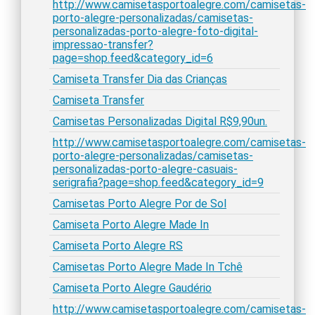
http://www.camisetasportoalegre.com/camisetas-
porto-alegre-personalizadas/camisetas-
personalizadas-porto-alegre-foto-digital-
impressao-transfer?
page=shop.feed&category_id=6
Camiseta Transfer Dia das Crianças
Camiseta Transfer
Camisetas Personalizadas Digital R$9,90un.
http://www.camisetasportoalegre.com/camisetas-
porto-alegre-personalizadas/camisetas-
personalizadas-porto-alegre-casuais-
serigrafia?page=shop.feed&category_id=9
Camisetas Porto Alegre Por de Sol
Camiseta Porto Alegre Made In
Camiseta Porto Alegre RS
Camisetas Porto Alegre Made In Tchê
Camiseta Porto Alegre Gaudério
http://www.camisetasportoalegre.com/camisetas-