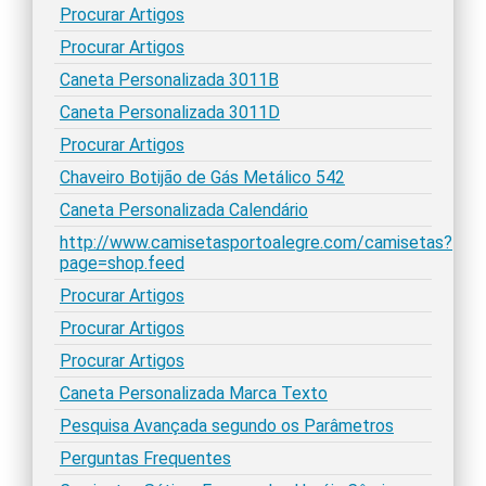
Procurar Artigos
Procurar Artigos
Caneta Personalizada 3011B
Caneta Personalizada 3011D
Procurar Artigos
Chaveiro Botijão de Gás Metálico 542
Caneta Personalizada Calendário
http://www.camisetasportoalegre.com/camisetas?
page=shop.feed
Procurar Artigos
Procurar Artigos
Procurar Artigos
Caneta Personalizada Marca Texto
Pesquisa Avançada segundo os Parâmetros
Perguntas Frequentes