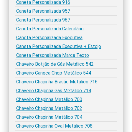
Caneta Personalizada 916
Caneta Personalizada 957
Caneta Personalizada 967
Caneta Personalizada Calendário
Caneta Personalizada Executiva
Caneta Personalizada Executiva + Estojo
Caneta Personalizada Marca Texto
Chaveiro Botijão de Gás Metálico 542
Chaveiro Caneca Chop Metálico 544
Chaveiro Chapinha Brasão Metálico 716
Chaveiro Chapinha Gás Metálico 714
Chaveiro Chapinha Metálico 700
Chaveiro Chapinha Metálico 702
Chaveiro Chapinha Metálico 704
Chaveiro Chapinha Oval Metálico 708