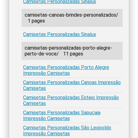
Camisetas Personalizadas Sinalux
camisetas-canoas-brindes-personalizados/
1 pages
Camisetas Personalizadas Sinalux
camisetas-personalizadas-porto-alegre-
perto-de-voce/
11 pages
Camisetas Personalizadas Porto Alegre
Impressão Camisetas
Camisetas Personalizadas Canoas Impressão
Camisetas
Camisetas Personalizadas Esteio Impressão
Camisetas
Camisetas Personalizadas Sapucaia
Impressão Camisetas
Camisetas Personalizadas São Leopoldo
Impressão Camisetas