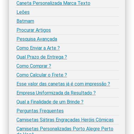
Caneta Personalizada Marca Texto
Leões
Batmam
Procurar Artigos
Pesquisa Avançada
Como Enviar a Arte ?
Qual Prazo de Entrega ?
Como Comprar ?
Como Calcular o Frete ?
Esse valor das canetas já é com impressão ?
Empresa Uniformizada da Resultado ?
Qual a Finalidade de um Brinde ?
Perguntas Frequentes
Camisetas Sátiras Engraçadas Heróis Cômicas
Camisetas Personalizadas Porto Alegre Perto