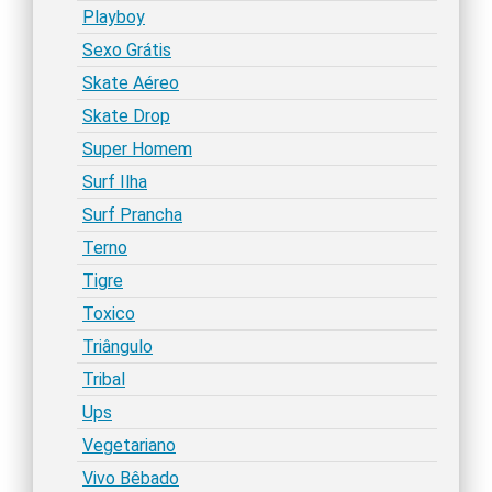
Playboy
Sexo Grátis
Skate Aéreo
Skate Drop
Super Homem
Surf Ilha
Surf Prancha
Terno
Tigre
Toxico
Triângulo
Tribal
Ups
Vegetariano
Vivo Bêbado