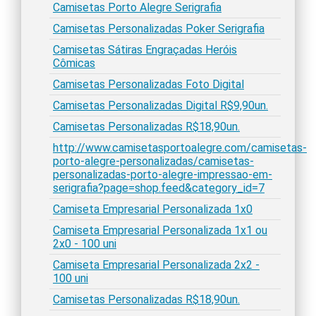
Camisetas Porto Alegre Serigrafia
Camisetas Personalizadas Poker Serigrafia
Camisetas Sátiras Engraçadas Heróis
Cômicas
Camisetas Personalizadas Foto Digital
Camisetas Personalizadas Digital R$9,90un.
Camisetas Personalizadas R$18,90un.
http://www.camisetasportoalegre.com/camisetas-
porto-alegre-personalizadas/camisetas-
personalizadas-porto-alegre-impressao-em-
serigrafia?page=shop.feed&category_id=7
Camiseta Empresarial Personalizada 1x0
Camiseta Empresarial Personalizada 1x1 ou
2x0 - 100 uni
Camiseta Empresarial Personalizada 2x2 -
100 uni
Camisetas Personalizadas R$18,90un.