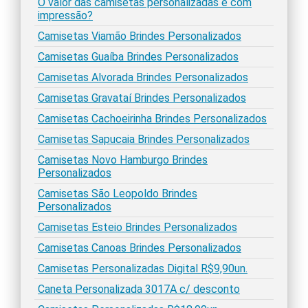
O valor das camisetas personalizadas é com
impressão?
Camisetas Viamão Brindes Personalizados
Camisetas Guaíba Brindes Personalizados
Camisetas Alvorada Brindes Personalizados
Camisetas Gravataí Brindes Personalizados
Camisetas Cachoeirinha Brindes Personalizados
Camisetas Sapucaia Brindes Personalizados
Camisetas Novo Hamburgo Brindes
Personalizados
Camisetas São Leopoldo Brindes
Personalizados
Camisetas Esteio Brindes Personalizados
Camisetas Canoas Brindes Personalizados
Camisetas Personalizadas Digital R$9,90un.
Caneta Personalizada 3017A c/ desconto