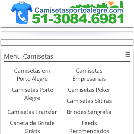
Menu
Camisetas
Camisetas em
Camisetas
Porto Alegre
Empresariais
Camisetas Porto
Camisetas Poker
Alegre
Camisetas Sátiras
Camisetas Transfer
Brindes Serigrafia
Caneta de Brinde
Feeds
Grátis
Recomendados