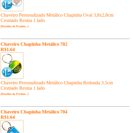
Chaveiro Personalizado Metálico Chapinha Oval 3,8x2,8cm
Cromado Resina 1 lado
[Detalhes do Produto...]
Chaveiro Chapinha Metálico 702
R$1.64
Chaveiro Personalizado Metálico Chapinha Redonda 3,5cm
Cromado Resina 1 lado
[Detalhes do Produto...]
Chaveiro Chapinha Metálico 704
R$1.64