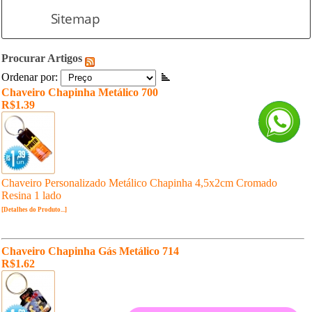
Sitemap
Procurar Artigos
Ordenar por:
Chaveiro Chapinha Metálico 700
R$1.39
Chaveiro Personalizado Metálico Chapinha 4,5x2cm Cromado
Resina 1 lado
[Detalhes do Produto...]
Chaveiro Chapinha Gás Metálico 714
R$1.62