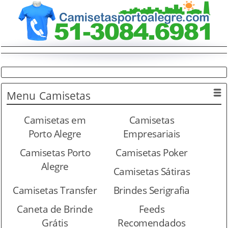
Menu
Camisetas
Camisetas em
Camisetas
Porto Alegre
Empresariais
Camisetas Porto
Camisetas Poker
Alegre
Camisetas Sátiras
Camisetas Transfer
Brindes Serigrafia
Caneta de Brinde
Feeds
Grátis
Recomendados