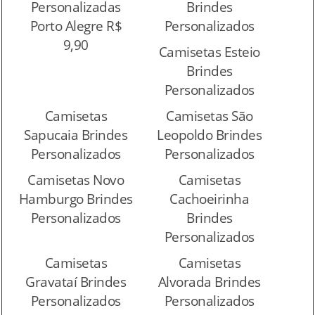
Personalizadas
Brindes
Porto Alegre R$
Personalizados
9,90
Camisetas Esteio
Brindes
Personalizados
Camisetas
Camisetas São
Sapucaia Brindes
Leopoldo Brindes
Personalizados
Personalizados
Camisetas Novo
Camisetas
Hamburgo Brindes
Cachoeirinha
Personalizados
Brindes
Personalizados
Camisetas
Camisetas
Gravataí Brindes
Alvorada Brindes
Personalizados
Personalizados