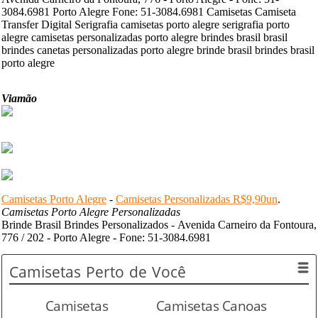
3084.6981 Porto Alegre Fone: 51-3084.6981 Camisetas Camiseta
Transfer Digital Serigrafia camisetas porto alegre serigrafia porto
alegre camisetas personalizadas porto alegre brindes brasil brasil
brindes canetas personalizadas porto alegre brinde brasil brindes brasil
porto alegre
Viamão
Camisetas Porto Alegre
-
Camisetas Personalizadas R$9,90un
.
Camisetas Porto Alegre Personalizadas
Brinde Brasil Brindes Personalizados - Avenida Carneiro da Fontoura,
776 / 202 - Porto Alegre - Fone: 51-3084.6981
Camisetas
Perto de Você
Camisetas
Camisetas Canoas