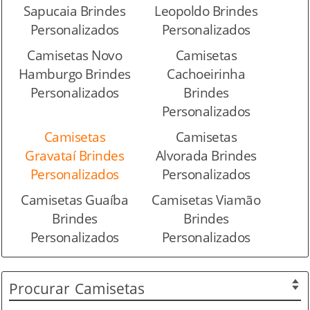
Sapucaia Brindes
Leopoldo Brindes
Personalizados
Personalizados
Camisetas Novo
Camisetas
Hamburgo Brindes
Cachoeirinha
Personalizados
Brindes
Personalizados
Camisetas
Camisetas
Gravataí Brindes
Alvorada Brindes
Personalizados
Personalizados
Camisetas Guaíba
Camisetas Viamão
Brindes
Brindes
Personalizados
Personalizados
Procurar
Camisetas