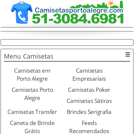
Menu
Camisetas
Camisetas em
Camisetas
Porto Alegre
Empresariais
Camisetas Porto
Camisetas Poker
Alegre
Camisetas Sátiras
Camisetas Transfer
Brindes Serigrafia
Caneta de Brinde
Feeds
Grátis
Recomendados