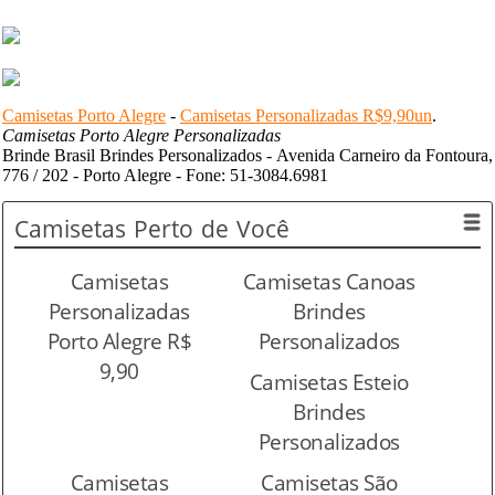
Camisetas Porto Alegre
-
Camisetas Personalizadas R$9,90un
.
Camisetas Porto Alegre Personalizadas
Brinde Brasil Brindes Personalizados - Avenida Carneiro da Fontoura,
776 / 202 - Porto Alegre - Fone: 51-3084.6981
Camisetas
Perto de Você
Camisetas
Camisetas Canoas
Personalizadas
Brindes
Porto Alegre R$
Personalizados
9,90
Camisetas Esteio
Brindes
Personalizados
Camisetas
Camisetas São