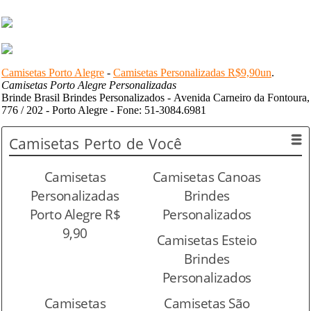
Camisetas Porto Alegre
-
Camisetas Personalizadas R$9,90un
.
Camisetas Porto Alegre Personalizadas
Brinde Brasil Brindes Personalizados - Avenida Carneiro da Fontoura,
776 / 202 - Porto Alegre - Fone: 51-3084.6981
Camisetas
Perto de Você
Camisetas
Camisetas Canoas
Personalizadas
Brindes
Porto Alegre R$
Personalizados
9,90
Camisetas Esteio
Brindes
Personalizados
Camisetas
Camisetas São