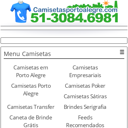
Menu
Camisetas
Camisetas em
Camisetas
Porto Alegre
Empresariais
Camisetas Porto
Camisetas Poker
Alegre
Camisetas Sátiras
Camisetas Transfer
Brindes Serigrafia
Caneta de Brinde
Feeds
Grátis
Recomendados