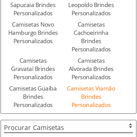
Sapucaia Brindes
Leopoldo Brindes
Personalizados
Personalizados
Camisetas Novo
Camisetas
Hamburgo Brindes
Cachoeirinha
Personalizados
Brindes
Personalizados
Camisetas
Camisetas
Gravataí Brindes
Alvorada Brindes
Personalizados
Personalizados
Camisetas Guaíba
Camisetas Viamão
Brindes
Brindes
Personalizados
Personalizados
Procurar
Camisetas