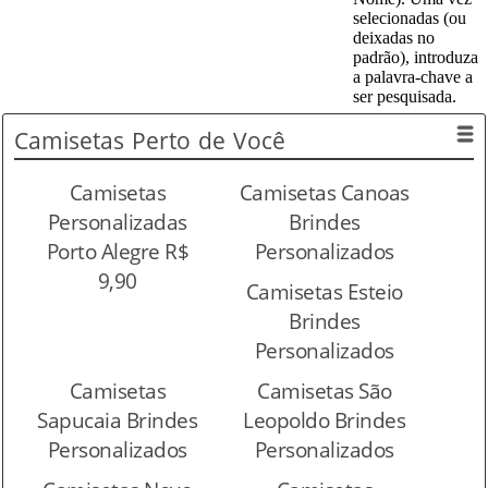
selecionadas (ou
deixadas no
padrão), introduza
a palavra-chave a
ser pesquisada.
Camisetas
Perto de Você
Camisetas
Camisetas Canoas
Personalizadas
Brindes
Porto Alegre R$
Personalizados
9,90
Camisetas Esteio
Brindes
Personalizados
Camisetas
Camisetas São
Sapucaia Brindes
Leopoldo Brindes
Personalizados
Personalizados