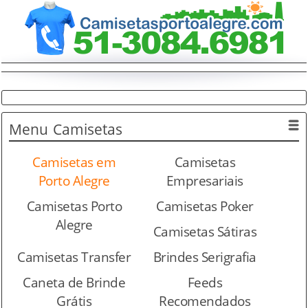
Menu
Camisetas
Camisetas em
Camisetas
Porto Alegre
Empresariais
Camisetas Porto
Camisetas Poker
Alegre
Camisetas Sátiras
Camisetas Transfer
Brindes Serigrafia
Caneta de Brinde
Feeds
Grátis
Recomendados