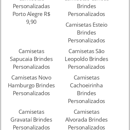
Personalizadas
Brindes
Porto Alegre R$
Personalizados
9,90
Camisetas Esteio
Brindes
Personalizados
Camisetas
Camisetas São
Sapucaia Brindes
Leopoldo Brindes
Personalizados
Personalizados
Camisetas Novo
Camisetas
Hamburgo Brindes
Cachoeirinha
Personalizados
Brindes
Personalizados
Camisetas
Camisetas
Gravataí Brindes
Alvorada Brindes
Personalizados
Personalizados