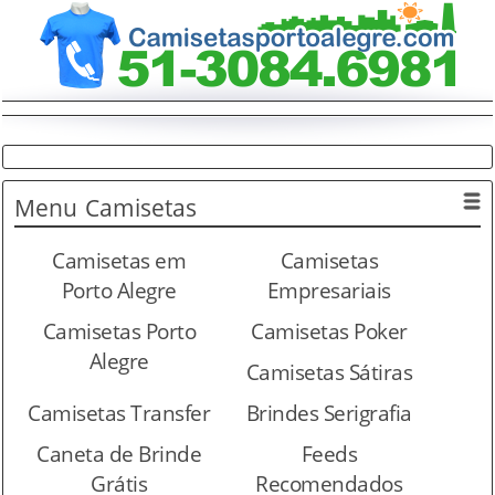
Menu
Camisetas
Camisetas em
Camisetas
Porto Alegre
Empresariais
Camisetas Porto
Camisetas Poker
Alegre
Camisetas Sátiras
Camisetas Transfer
Brindes Serigrafia
Caneta de Brinde
Feeds
Grátis
Recomendados