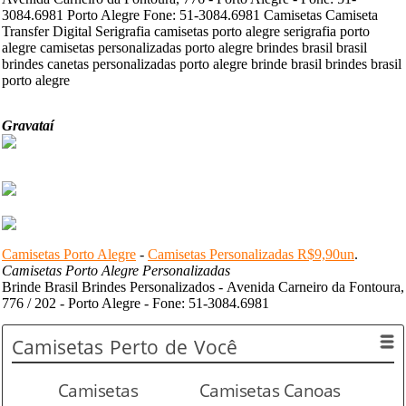
3084.6981 Porto Alegre Fone: 51-3084.6981 Camisetas Camiseta
Transfer Digital Serigrafia camisetas porto alegre serigrafia porto
alegre camisetas personalizadas porto alegre brindes brasil brasil
brindes canetas personalizadas porto alegre brinde brasil brindes brasil
porto alegre
Gravataí
Camisetas Porto Alegre
-
Camisetas Personalizadas R$9,90un
.
Camisetas Porto Alegre Personalizadas
Brinde Brasil Brindes Personalizados - Avenida Carneiro da Fontoura,
776 / 202 - Porto Alegre - Fone: 51-3084.6981
Camisetas
Perto de Você
Camisetas
Camisetas Canoas