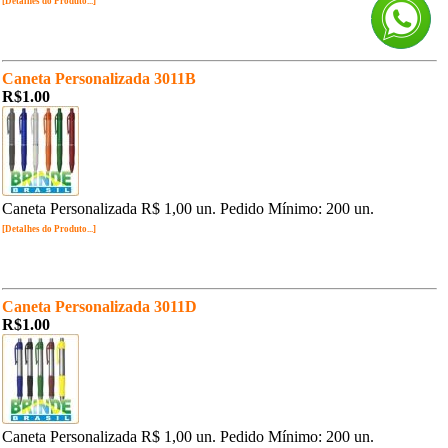
[Detalhes do Produto...]
Caneta Personalizada 3011B
R$1.00
Caneta Personalizada R$ 1,00 un. Pedido Mínimo: 200 un.
[Detalhes do Produto...]
Caneta Personalizada 3011D
R$1.00
Caneta Personalizada R$ 1,00 un. Pedido Mínimo: 200 un.