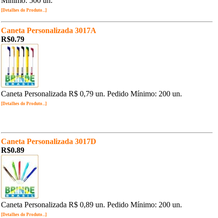
Mínimo: 500 un.
[Detalhes do Produto...]
Caneta Personalizada 3017A
R$0.79
Caneta Personalizada R$ 0,79 un. Pedido Mínimo: 200 un.
[Detalhes do Produto...]
Caneta Personalizada 3017D
R$0.89
Caneta Personalizada R$ 0,89 un. Pedido Mínimo: 200 un.
[Detalhes do Produto...]