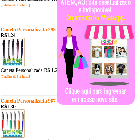
[Detalhes do Produto...]
Caneta Personalizada 298
R$1.24
Caneta Personalizada R$ 1,24 un. Pedido Mínimo: 200 un.
[Detalhes do Produto...]
Caneta Personalizada 967
R$1.30