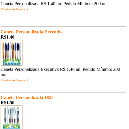
Caneta Personalizada R$ 1,40 un. Pedido Mínimo: 200 un.
[Detalhes do Produto...]
Caneta Personalizada Executiva
R$1.40
Caneta Personalizada Executiva R$ 1,40 un. Pedido Mínimo: 200
un.
[Detalhes do Produto...]
Caneta Personalizada 1855
R$1.50