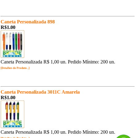
Caneta Personalizada 898
R$1.00
Caneta Personalizada R$ 1,00 un. Pedido Mínimo: 200 un.
[Detalhes do Produto...]
Caneta Personalizada 3011C Amarela
R$1.00
Caneta Personalizada R$ 1,00 un. Pedido Mínimo: 200 un.