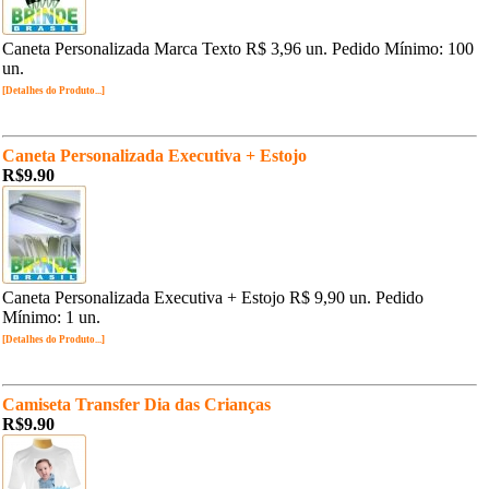
Caneta Personalizada Marca Texto R$ 3,96 un. Pedido Mínimo: 100
un.
[Detalhes do Produto...]
Caneta Personalizada Executiva + Estojo
R$9.90
Caneta Personalizada Executiva + Estojo R$ 9,90 un. Pedido
Mínimo: 1 un.
[Detalhes do Produto...]
Camiseta Transfer Dia das Crianças
R$9.90