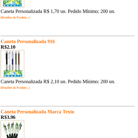
Caneta Personalizada R$ 1,70 un. Pedido Mínimo: 200 un.
[Detalhes do Produto...]
Caneta Personalizada 916
R$2.10
Caneta Personalizada R$ 2,10 un. Pedido Mínimo: 200 un.
[Detalhes do Produto...]
Caneta Personalizada Marca Texto
R$3.96