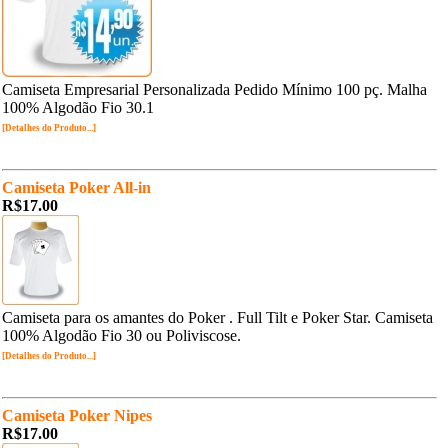
Camiseta Empresarial Personalizada Pedido Mínimo 100 pç. Malha
100% Algodão Fio 30.1
[Detalhes do Produto...]
Camiseta Poker All-in
R$17.00
Camiseta para os amantes do Poker . Full Tilt e Poker Star. Camiseta
100% Algodão Fio 30 ou Poliviscose.
[Detalhes do Produto...]
Camiseta Poker Nipes
R$17.00