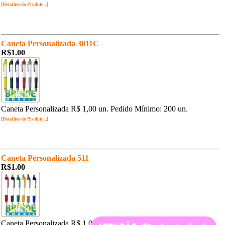
[Detalhes do Produto...]
Caneta Personalizada 3011C
R$1.00
Caneta Personalizada R$ 1,00 un. Pedido Mínimo: 200 un.
[Detalhes do Produto...]
Caneta Personalizada 511
R$1.00
Caneta Personalizada R$ 1,00 un. Pedido Mínimo: 200 un.