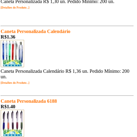
Caneta Personalizada R$ 1,30 un. Pedido Mínimo: 200 un.
[Detalhes do Produto...]
Caneta Personalizada Calendário
R$1.36
Caneta Personalizada Calendário R$ 1,36 un. Pedido Mínimo: 200
un.
[Detalhes do Produto...]
Caneta Personalizada 6188
R$1.40