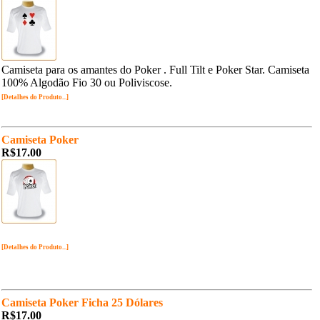
Camiseta para os amantes do Poker . Full Tilt e Poker Star. Camiseta
100% Algodão Fio 30 ou Poliviscose.
[Detalhes do Produto...]
Camiseta Poker
R$17.00
[Detalhes do Produto...]
Camiseta Poker Ficha 25 Dólares
R$17.00