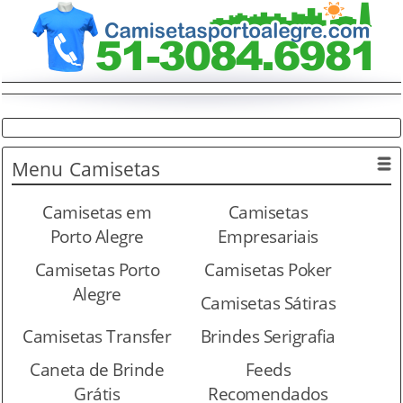
Menu
Camisetas
Camisetas em
Camisetas
Porto Alegre
Empresariais
Camisetas Porto
Camisetas Poker
Alegre
Camisetas Sátiras
Camisetas Transfer
Brindes Serigrafia
Caneta de Brinde
Feeds
Grátis
Recomendados