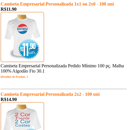
Camiseta Empresarial Personalizada 1x1 ou 2x0 - 100 uni
R$11.90
Camiseta Empresarial Personalizada Pedido Mínimo 100 pç. Malha
100% Algodão Fio 30.1
[Detalhes do Produto...]
Camiseta Empresarial Personalizada 2x2 - 100 uni
R$14.90