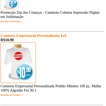
Promoção Dia das Crianças - Camiseta Colmeia Impressão Digital
em Sublimação
[Detalhes do Produto...]
Camiseta Empresarial Personalizada 1x0
R$10.90
Camiseta Empresarial Personalizada Pedido Mínimo 100 pç. Malha
100% Algodão Fio 30.1
[Detalhes do Produto...]