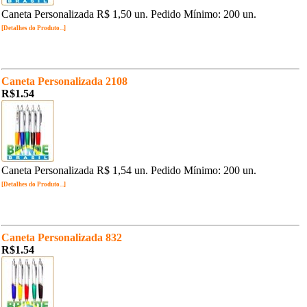
Caneta Personalizada R$ 1,50 un. Pedido Mínimo: 200 un.
[Detalhes do Produto...]
Caneta Personalizada 2108
R$1.54
Caneta Personalizada R$ 1,54 un. Pedido Mínimo: 200 un.
[Detalhes do Produto...]
Caneta Personalizada 832
R$1.54