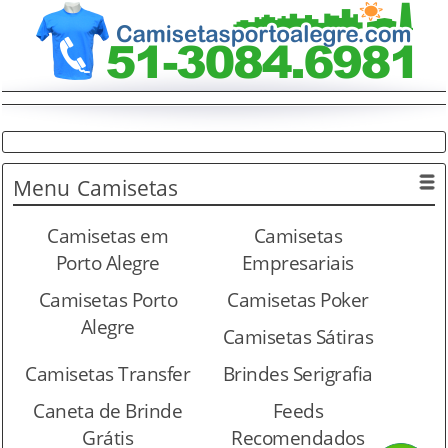
Menu
Camisetas
Camisetas em
Camisetas
Porto Alegre
Empresariais
Camisetas Porto
Camisetas Poker
Alegre
Camisetas Sátiras
Camisetas Transfer
Brindes Serigrafia
Caneta de Brinde
Feeds
Grátis
Recomendados