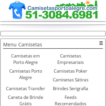
Menu
Camisetas
Camisetas em
Camisetas
Porto Alegre
Empresariais
Camisetas Porto
Camisetas Poker
Alegre
Camisetas Sátiras
Camisetas Transfer
Brindes Serigrafia
Caneta de Brinde
Feeds
Grátis
Recomendados