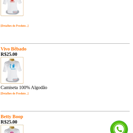
[Detalhes do Produto...]
Vivo Bêbado
R$25.00
Camiseta 100% Algodão
[Detalhes do Produto...]
Betty Boop
R$25.00