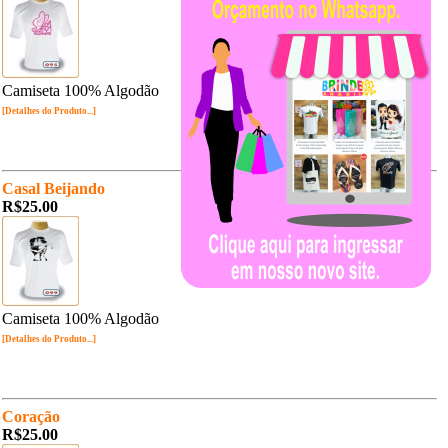
Camiseta 100% Algodão
[Detalhes do Produto...]
Casal Beijando
R$25.00
Camiseta 100% Algodão
[Detalhes do Produto...]
Coração
R$25.00