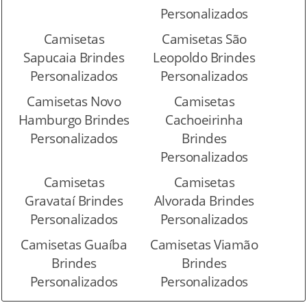
Personalizados
Camisetas
Camisetas São
Sapucaia Brindes
Leopoldo Brindes
Personalizados
Personalizados
Camisetas Novo
Camisetas
Hamburgo Brindes
Cachoeirinha
Personalizados
Brindes
Personalizados
Camisetas
Camisetas
Gravataí Brindes
Alvorada Brindes
Personalizados
Personalizados
Camisetas Guaíba
Camisetas Viamão
Brindes
Brindes
Personalizados
Personalizados