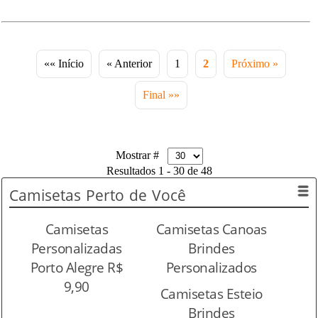
«« Início
« Anterior
1
2
Próximo »
Final »»
Mostrar #
Resultados 1 - 30 de 48
Camisetas
Perto de Você
Camisetas
Camisetas Canoas
Personalizadas
Brindes
Porto Alegre R$
Personalizados
9,90
Camisetas Esteio
Brindes