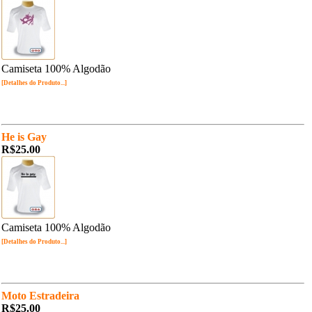
Camiseta 100% Algodão
[Detalhes do Produto...]
He is Gay
R$25.00
Camiseta 100% Algodão
[Detalhes do Produto...]
Moto Estradeira
R$25.00