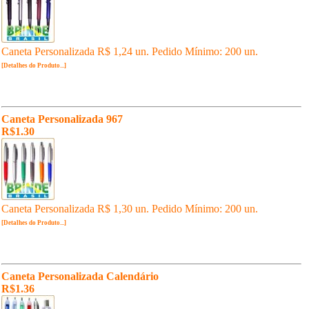
Caneta Personalizada R$ 1,24 un. Pedido Mínimo: 200 un.
[Detalhes do Produto...]
Caneta Personalizada 967
R$1.30
Caneta Personalizada R$ 1,30 un. Pedido Mínimo: 200 un.
[Detalhes do Produto...]
Caneta Personalizada Calendário
R$1.36