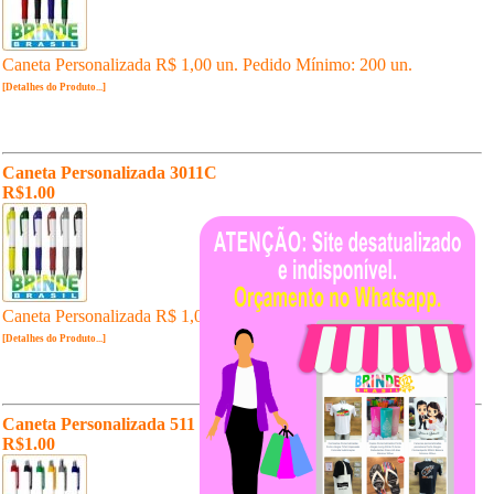
Caneta Personalizada R$ 1,00 un. Pedido Mínimo: 200 un.
[Detalhes do Produto...]
Caneta Personalizada 3011C
R$1.00
Caneta Personalizada R$ 1,00 un. Pedido Mínimo: 200 un.
[Detalhes do Produto...]
Caneta Personalizada 511
R$1.00