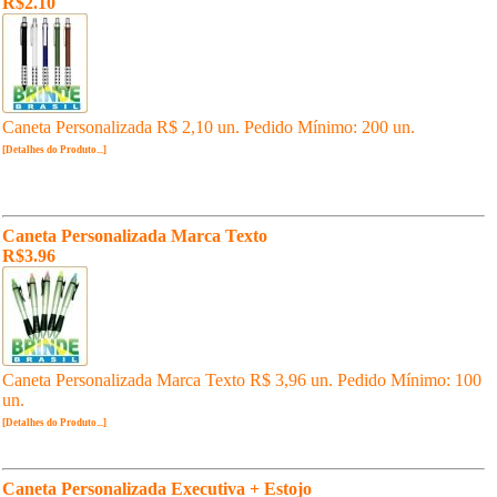
R$2.10
Caneta Personalizada R$ 2,10 un. Pedido Mínimo: 200 un.
[Detalhes do Produto...]
Caneta Personalizada Marca Texto
R$3.96
Caneta Personalizada Marca Texto R$ 3,96 un. Pedido Mínimo: 100
un.
[Detalhes do Produto...]
Caneta Personalizada Executiva + Estojo