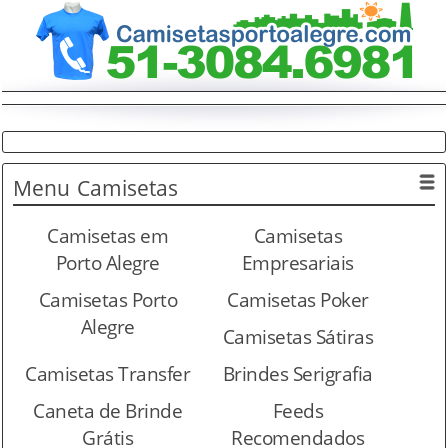
Menu
Camisetas
Camisetas em
Camisetas
Porto Alegre
Empresariais
Camisetas Porto
Camisetas Poker
Alegre
Camisetas Sátiras
Camisetas Transfer
Brindes Serigrafia
Caneta de Brinde
Feeds
Grátis
Recomendados