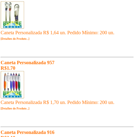
Caneta Personalizada R$ 1,64 un. Pedido Mínimo: 200 un.
[Detalhes do Produto...]
Caneta Personalizada 957
R$1.70
Caneta Personalizada R$ 1,70 un. Pedido Mínimo: 200 un.
[Detalhes do Produto...]
Caneta Personalizada 916