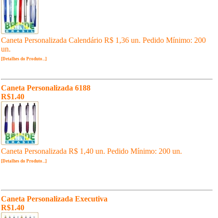
Caneta Personalizada Calendário R$ 1,36 un. Pedido Mínimo: 200
un.
[Detalhes do Produto...]
Caneta Personalizada 6188
R$1.40
Caneta Personalizada R$ 1,40 un. Pedido Mínimo: 200 un.
[Detalhes do Produto...]
Caneta Personalizada Executiva
R$1.40