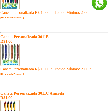
Caneta Personalizada R$ 1,00 un. Pedido Mínimo: 200 un.
[Detalhes do Produto...]
Caneta Personalizada 3011B
R$1.00
Caneta Personalizada R$ 1,00 un. Pedido Mínimo: 200 un.
[Detalhes do Produto...]
Caneta Personalizada 3011C Amarela
R$1.00