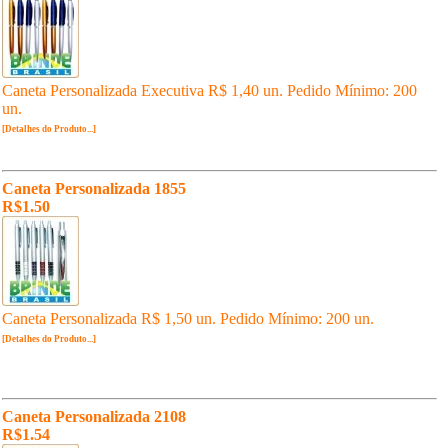
Caneta Personalizada Executiva R$ 1,40 un. Pedido Mínimo: 200
un.
[Detalhes do Produto...]
Caneta Personalizada 1855
R$1.50
Caneta Personalizada R$ 1,50 un. Pedido Mínimo: 200 un.
[Detalhes do Produto...]
Caneta Personalizada 2108
R$1.54