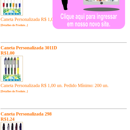
Caneta Personalizada R$ 1,00 un. Pedido Mínimo: 200 un.
[Detalhes do Produto...]
Caneta Personalizada 3011D
R$1.00
Caneta Personalizada R$ 1,00 un. Pedido Mínimo: 200 un.
[Detalhes do Produto...]
Caneta Personalizada 298
R$1.24