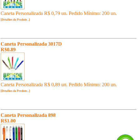
Caneta Personalizada R$ 0,79 un. Pedido Mínimo: 200 un.
[Detalhes do Produto...]
Caneta Personalizada 3017D
R$0.89
Caneta Personalizada R$ 0,89 un. Pedido Mínimo: 200 un.
[Detalhes do Produto...]
Caneta Personalizada 898
R$1.00