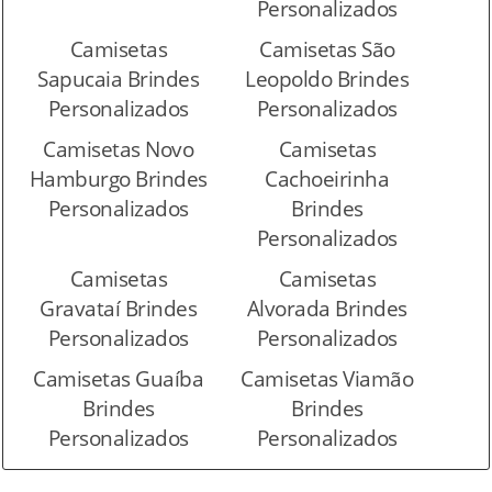
Personalizados
Camisetas
Camisetas São
Sapucaia Brindes
Leopoldo Brindes
Personalizados
Personalizados
Camisetas Novo
Camisetas
Hamburgo Brindes
Cachoeirinha
Personalizados
Brindes
Personalizados
Camisetas
Camisetas
Gravataí Brindes
Alvorada Brindes
Personalizados
Personalizados
Camisetas Guaíba
Camisetas Viamão
Brindes
Brindes
Personalizados
Personalizados