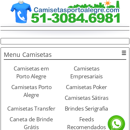
Menu
Camisetas
Camisetas em
Camisetas
Porto Alegre
Empresariais
Camisetas Porto
Camisetas Poker
Alegre
Camisetas Sátiras
Camisetas Transfer
Brindes Serigrafia
Caneta de Brinde
Feeds
Grátis
Recomendados