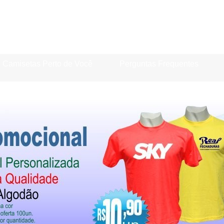
Camisetas Perto de Você
Perguntas Frequentes