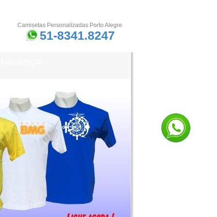
Camisetas Personalizadas Porto Alegre
51-8341.8247
Localização