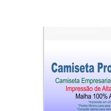
Camisetas Personalizadas