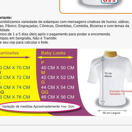
rtante:
onibilizamos variedade de estampas com mensagens criativas de humor, sátiras,
as, Pânico, Engraçadas, Cômicas, Divertidas, Comédia, Bizarras e com temas da
lidade.
mos de 1 a 5 dias úteis após o pagamento para postar a encomenda.
mpas em Serigrafia, Não é Transfer.
e seu cep para calcular o frete.