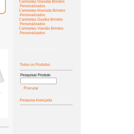
Camisetas Gravataí Brindes
Personalizados
Camisetas Alvorada Brindes
Personalizados
Camisetas Guaíba Brindes
Personalizados
Camisetas Viamão Brindes
Personalizados
Procurar Camisetas
Todos os Produtos
Pesquisar Produto
Pesquisa Avançada