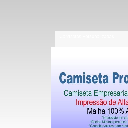
Camisetas Personalizadas