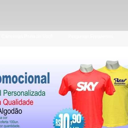
Camisetas Perto de Você
Perguntas Frequentes