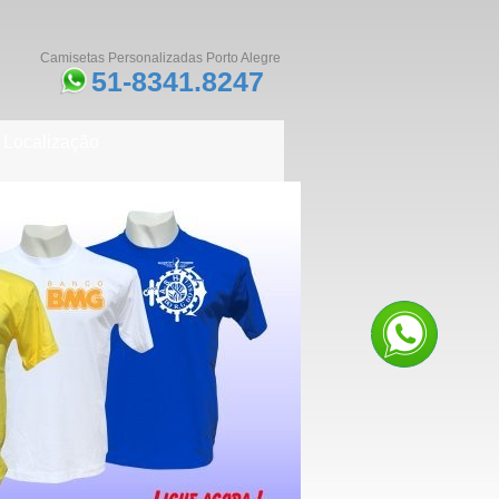
Camisetas Personalizadas Porto Alegre
51-8341.8247
Localização