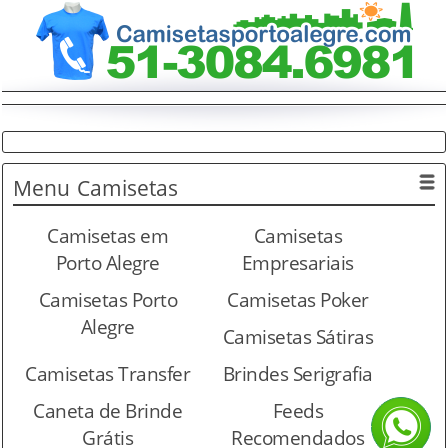
Menu
Camisetas
Camisetas em
Camisetas
Porto Alegre
Empresariais
Camisetas Porto
Camisetas Poker
Alegre
Camisetas Sátiras
Camisetas Transfer
Brindes Serigrafia
Caneta de Brinde
Feeds
Grátis
Recomendados