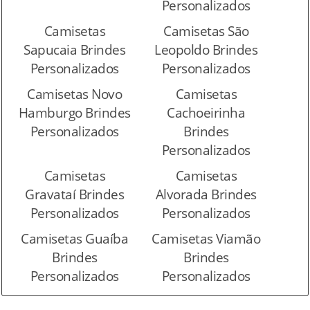
Personalizados
Camisetas
Camisetas São
Sapucaia Brindes
Leopoldo Brindes
Personalizados
Personalizados
Camisetas Novo
Camisetas
Hamburgo Brindes
Cachoeirinha
Personalizados
Brindes
Personalizados
Camisetas
Camisetas
Gravataí Brindes
Alvorada Brindes
Personalizados
Personalizados
Camisetas Guaíba
Camisetas Viamão
Brindes
Brindes
Personalizados
Personalizados