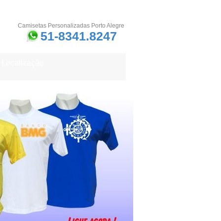
Camisetas Personalizadas Porto Alegre
51-8341.8247
Localização