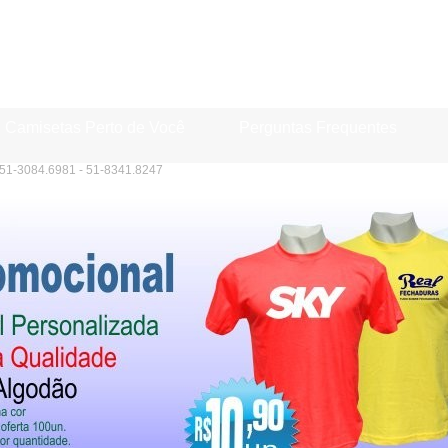
Camisetas Perto de Você
Perguntas Frequentes