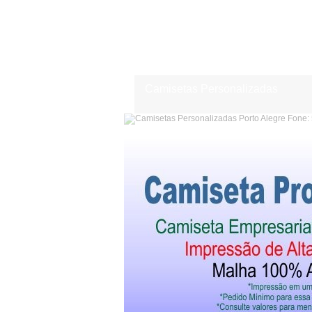
Camisetas Personalizadas