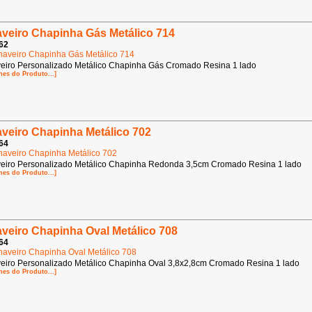
veiro Chapinha Gás Metálico 714
62
eiro Personalizado Metálico Chapinha Gás Cromado Resina 1 lado
hes do Produto...]
veiro Chapinha Metálico 702
64
eiro Personalizado Metálico Chapinha Redonda 3,5cm Cromado Resina 1 lado
hes do Produto...]
veiro Chapinha Oval Metálico 708
64
eiro Personalizado Metálico Chapinha Oval 3,8x2,8cm Cromado Resina 1 lado
hes do Produto...]