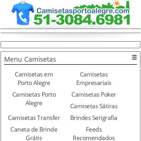
Menu
Camisetas
Camisetas em
Camisetas
Porto Alegre
Empresariais
Camisetas Porto
Camisetas Poker
Alegre
Camisetas Sátiras
Camisetas Transfer
Brindes Serigrafia
Caneta de Brinde
Feeds
Grátis
Recomendados