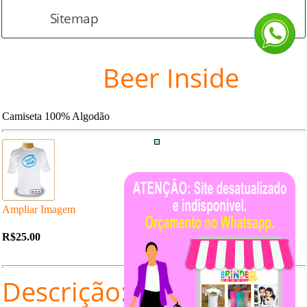
Sitemap
Beer Inside
Camiseta 100% Algodão
Ampliar Imagem
R$25.00
Descrição: