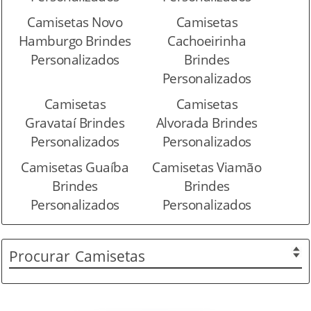
Camisetas Novo
Camisetas
Hamburgo Brindes
Cachoeirinha
Personalizados
Brindes
Personalizados
Camisetas
Camisetas
Gravataí Brindes
Alvorada Brindes
Personalizados
Personalizados
Camisetas Guaíba
Camisetas Viamão
Brindes
Brindes
Personalizados
Personalizados
Procurar
Camisetas