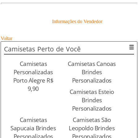
Informações do Vendedor
Voltar
Camisetas
Perto de Você
Camisetas
Camisetas Canoas
Personalizadas
Brindes
Porto Alegre R$
Personalizados
9,90
Camisetas Esteio
Brindes
Personalizados
Camisetas
Camisetas São
Sapucaia Brindes
Leopoldo Brindes
Personalizados
Personalizados