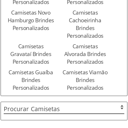
Personalizados
Personalizados
Camisetas Novo
Camisetas
Hamburgo Brindes
Cachoeirinha
Personalizados
Brindes
Personalizados
Camisetas
Camisetas
Gravataí Brindes
Alvorada Brindes
Personalizados
Personalizados
Camisetas Guaíba
Camisetas Viamão
Brindes
Brindes
Personalizados
Personalizados
Procurar
Camisetas