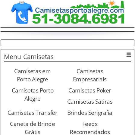
Menu
Camisetas
Camisetas em
Camisetas
Porto Alegre
Empresariais
Camisetas Porto
Camisetas Poker
Alegre
Camisetas Sátiras
Camisetas Transfer
Brindes Serigrafia
Caneta de Brinde
Feeds
Grátis
Recomendados