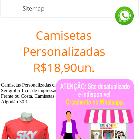
Sitemap
Camisetas
Personalizadas
R$18,90un.
Camisetas Personalizadas em
Serigrafia 1 cor de impressão
Frente ou Costa. Camisetas em
Algodão 30.1