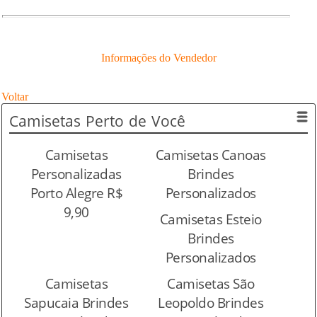
Informações do Vendedor
Voltar
Camisetas
Perto de Você
Camisetas
Camisetas Canoas
Personalizadas
Brindes
Porto Alegre R$
Personalizados
9,90
Camisetas Esteio
Brindes
Personalizados
Camisetas
Camisetas São
Sapucaia Brindes
Leopoldo Brindes