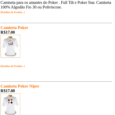
Camiseta para os amantes do Poker . Full Tilt e Poker Star. Camiseta
100% Algodão Fio 30 ou Poliviscose.
[Detalhes do Produto...]
Camiseta Poker
R$17.00
[Detalhes do Produto...]
Camiseta Poker Nipes
R$17.00