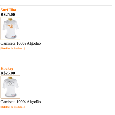
Surf Ilha
R$25.00
Camiseta 100% Algodão
[Detalhes do Produto...]
Hockey
R$25.00
Camiseta 100% Algodão
[Detalhes do Produto...]