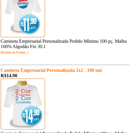
Camiseta Empresarial Personalizada Pedido Mínimo 100 pç. Malha
100% Algodão Fio 30.1
[Detalhes do Produto...]
Camiseta Empresarial Personalizada 2x2 - 100 uni
R$14.90