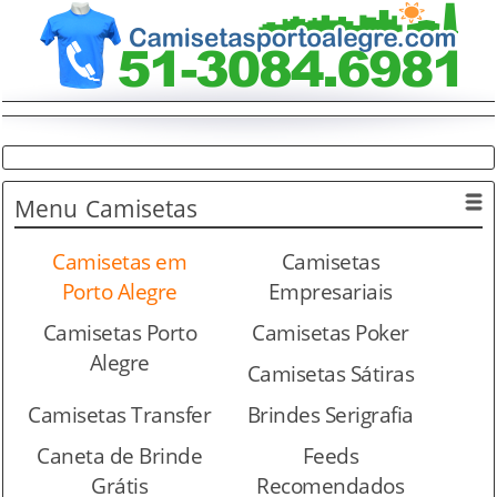
Menu
Camisetas
Camisetas em
Camisetas
Porto Alegre
Empresariais
Camisetas Porto
Camisetas Poker
Alegre
Camisetas Sátiras
Camisetas Transfer
Brindes Serigrafia
Caneta de Brinde
Feeds
Grátis
Recomendados