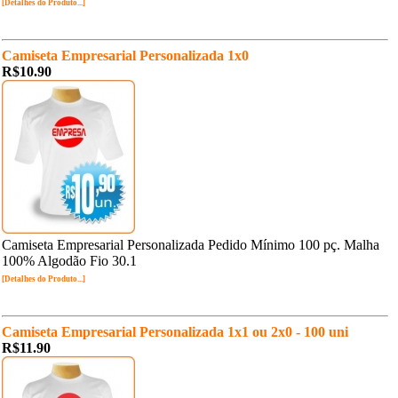
[Detalhes do Produto...]
Camiseta Empresarial Personalizada 1x0
R$10.90
Camiseta Empresarial Personalizada Pedido Mínimo 100 pç. Malha
100% Algodão Fio 30.1
[Detalhes do Produto...]
Camiseta Empresarial Personalizada 1x1 ou 2x0 - 100 uni
R$11.90