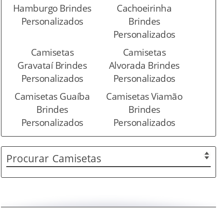
Hamburgo Brindes
Cachoeirinha
Personalizados
Brindes
Personalizados
Camisetas
Camisetas
Gravataí Brindes
Alvorada Brindes
Personalizados
Personalizados
Camisetas Guaíba
Camisetas Viamão
Brindes
Brindes
Personalizados
Personalizados
Procurar
Camisetas