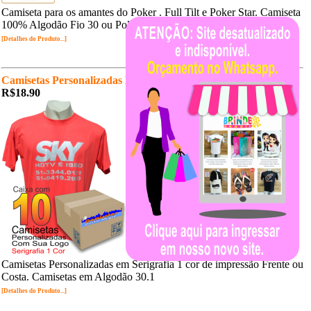
Camiseta para os amantes do Poker . Full Tilt e Poker Star. Camiseta
100% Algodão Fio 30 ou Poliviscose.
[Detalhes do Produto...]
Camisetas Personalizadas R$18,90un.
R$18.90
Camisetas Personalizadas em Serigrafia 1 cor de impressão Frente ou
Costa. Camisetas em Algodão 30.1
[Detalhes do Produto...]