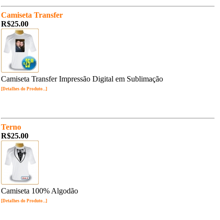
Camiseta Transfer
R$25.00
Camiseta Transfer Impressão Digital em Sublimação
[Detalhes do Produto...]
Terno
R$25.00
Camiseta 100% Algodão
[Detalhes do Produto...]