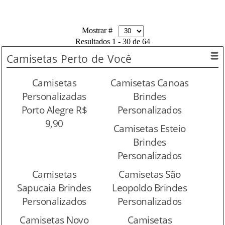
Mostrar #
Resultados 1 - 30 de 64
Camisetas
Perto de Você
Camisetas
Camisetas Canoas
Personalizadas
Brindes
Porto Alegre R$
Personalizados
9,90
Camisetas Esteio
Brindes
Personalizados
Camisetas
Camisetas São
Sapucaia Brindes
Leopoldo Brindes
Personalizados
Personalizados
Camisetas Novo
Camisetas