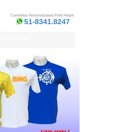
Camisetas Personalizadas Porto Alegre
51-8341.8247
Localização