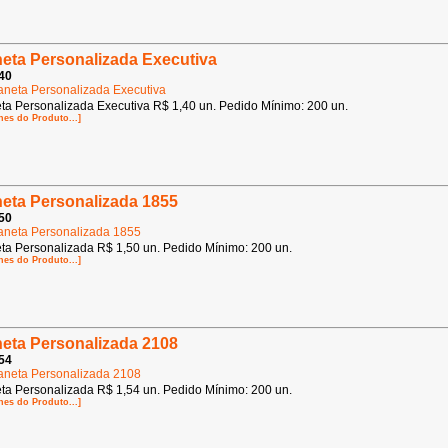
eta Personalizada Executiva
40
ta Personalizada Executiva R$ 1,40 un. Pedido Mínimo: 200 un.
hes do Produto...]
eta Personalizada 1855
50
ta Personalizada R$ 1,50 un. Pedido Mínimo: 200 un.
hes do Produto...]
eta Personalizada 2108
54
ta Personalizada R$ 1,54 un. Pedido Mínimo: 200 un.
hes do Produto...]