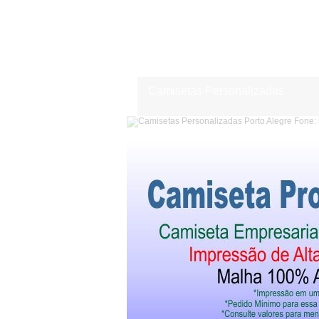
Camisetas Personalizadas