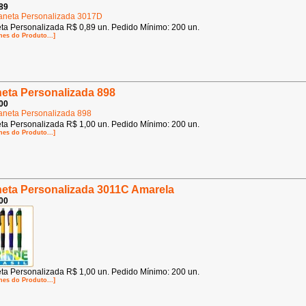
89
ta Personalizada R$ 0,89 un. Pedido Mínimo: 200 un.
hes do Produto...]
eta Personalizada 898
00
ta Personalizada R$ 1,00 un. Pedido Mínimo: 200 un.
hes do Produto...]
eta Personalizada 3011C Amarela
00
ta Personalizada R$ 1,00 un. Pedido Mínimo: 200 un.
hes do Produto...]