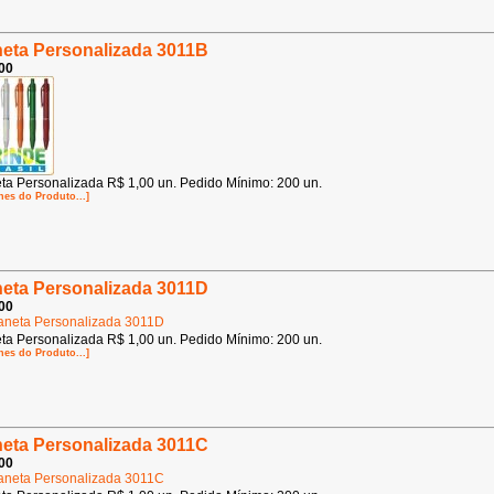
eta Personalizada 3011B
00
ta Personalizada R$ 1,00 un. Pedido Mínimo: 200 un.
hes do Produto...]
eta Personalizada 3011D
00
ta Personalizada R$ 1,00 un. Pedido Mínimo: 200 un.
hes do Produto...]
eta Personalizada 3011C
00