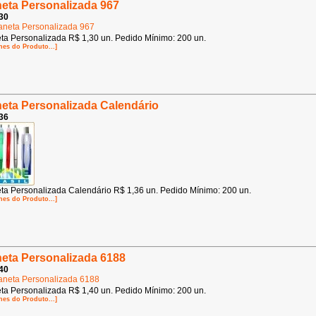
eta Personalizada 967
30
ta Personalizada R$ 1,30 un. Pedido Mínimo: 200 un.
hes do Produto...]
eta Personalizada Calendário
36
ta Personalizada Calendário R$ 1,36 un. Pedido Mínimo: 200 un.
hes do Produto...]
eta Personalizada 6188
40
ta Personalizada R$ 1,40 un. Pedido Mínimo: 200 un.
hes do Produto...]