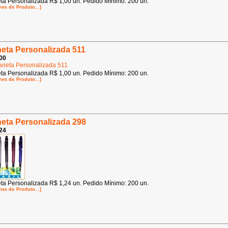
ta Personalizada R$ 1,00 un. Pedido Mínimo: 200 un.
hes do Produto...]
eta Personalizada 511
00
ta Personalizada R$ 1,00 un. Pedido Mínimo: 200 un.
hes do Produto...]
eta Personalizada 298
24
ta Personalizada R$ 1,24 un. Pedido Mínimo: 200 un.
hes do Produto...]