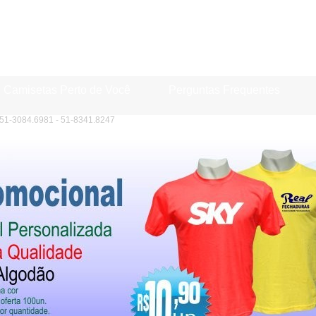
Camisetas Perto de Você
Perguntas Frequentes