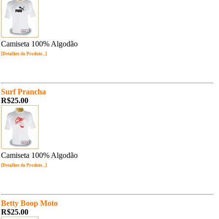
Camiseta 100% Algodão
[Detalhes do Produto...]
Surf Prancha
R$25.00
Camiseta 100% Algodão
[Detalhes do Produto...]
Betty Boop Moto
R$25.00