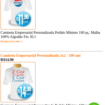
Camiseta Empresarial Personalizada Pedido Mínimo 100 pç. Malha
100% Algodão Fio 30.1
[Detalhes do Produto...]
Camiseta Empresarial Personalizada 2x2 - 100 uni
R$14.90