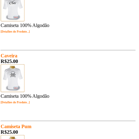
Camiseta 100% Algodão
[Detalhes do Produto...]
Caveira
R$25.00
Camiseta 100% Algodão
[Detalhes do Produto...]
Camiseta Pum
R$25.00