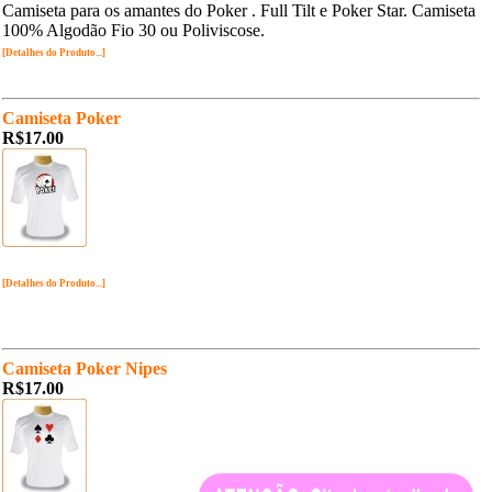
Camiseta para os amantes do Poker . Full Tilt e Poker Star. Camiseta
100% Algodão Fio 30 ou Poliviscose.
[Detalhes do Produto...]
Camiseta Poker
R$17.00
[Detalhes do Produto...]
Camiseta Poker Nipes
R$17.00