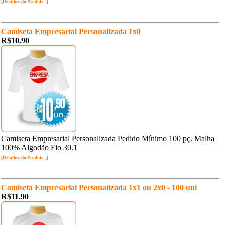
[Detalhes do Produto...]
Camiseta Empresarial Personalizada 1x0
R$10.90
Camiseta Empresarial Personalizada Pedido Mínimo 100 pç. Malha
100% Algodão Fio 30.1
[Detalhes do Produto...]
Camiseta Empresarial Personalizada 1x1 ou 2x0 - 100 uni
R$11.90