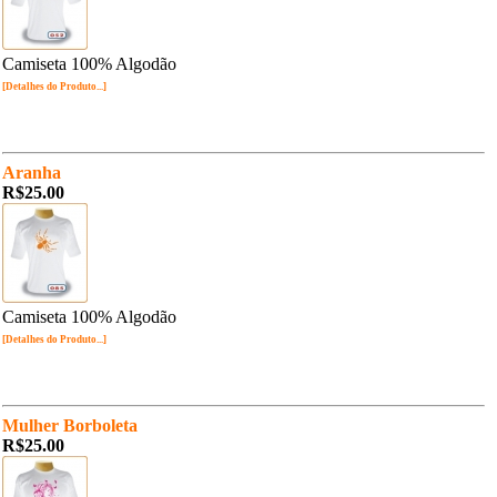
Camiseta 100% Algodão
[Detalhes do Produto...]
Aranha
R$25.00
Camiseta 100% Algodão
[Detalhes do Produto...]
Mulher Borboleta
R$25.00