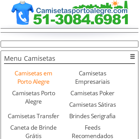
Menu
Camisetas
Camisetas em
Camisetas
Porto Alegre
Empresariais
Camisetas Porto
Camisetas Poker
Alegre
Camisetas Sátiras
Camisetas Transfer
Brindes Serigrafia
Caneta de Brinde
Feeds
Grátis
Recomendados