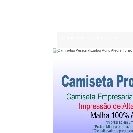
Camisetas Personalizadas