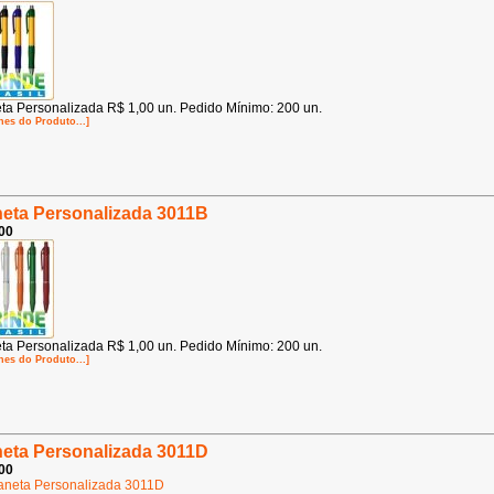
ta Personalizada R$ 1,00 un. Pedido Mínimo: 200 un.
hes do Produto...]
eta Personalizada 3011B
00
ta Personalizada R$ 1,00 un. Pedido Mínimo: 200 un.
hes do Produto...]
eta Personalizada 3011D
00