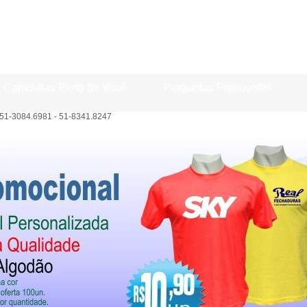
Camisetas Perto de Você
Perguntas Frequentes