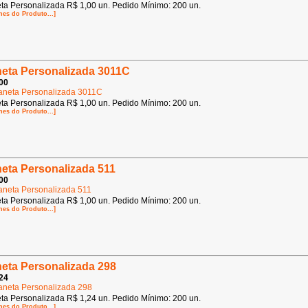
ta Personalizada R$ 1,00 un. Pedido Mínimo: 200 un.
hes do Produto...]
eta Personalizada 3011C
00
ta Personalizada R$ 1,00 un. Pedido Mínimo: 200 un.
hes do Produto...]
eta Personalizada 511
00
ta Personalizada R$ 1,00 un. Pedido Mínimo: 200 un.
hes do Produto...]
eta Personalizada 298
24
ta Personalizada R$ 1,24 un. Pedido Mínimo: 200 un.
hes do Produto...]