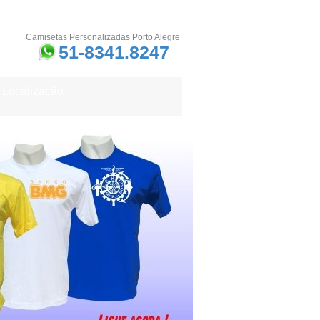
Camisetas Personalizadas Porto Alegre
51-8341.8247
Localização