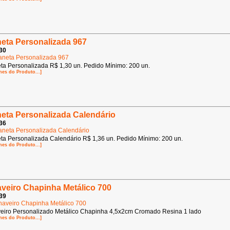
eta Personalizada 967
30
ta Personalizada R$ 1,30 un. Pedido Mínimo: 200 un.
hes do Produto...]
eta Personalizada Calendário
36
ta Personalizada Calendário R$ 1,36 un. Pedido Mínimo: 200 un.
hes do Produto...]
veiro Chapinha Metálico 700
39
eiro Personalizado Metálico Chapinha 4,5x2cm Cromado Resina 1 lado
hes do Produto...]