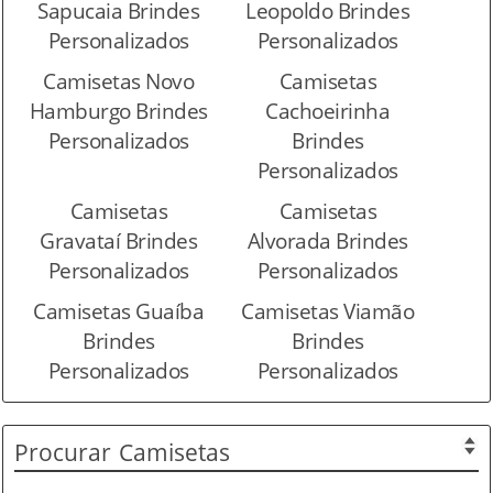
Sapucaia Brindes
Leopoldo Brindes
Personalizados
Personalizados
Camisetas Novo
Camisetas
Hamburgo Brindes
Cachoeirinha
Personalizados
Brindes
Personalizados
Camisetas
Camisetas
Gravataí Brindes
Alvorada Brindes
Personalizados
Personalizados
Camisetas Guaíba
Camisetas Viamão
Brindes
Brindes
Personalizados
Personalizados
Procurar
Camisetas