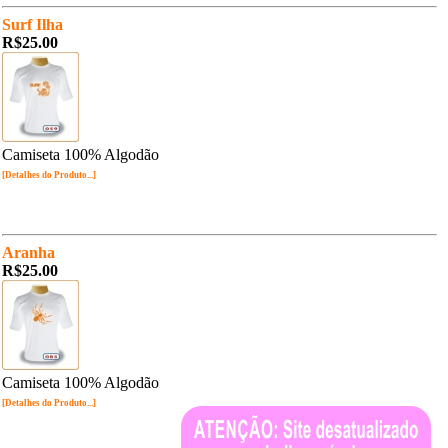
Surf Ilha
R$25.00
Camiseta 100% Algodão
[Detalhes do Produto...]
Aranha
R$25.00
Camiseta 100% Algodão
[Detalhes do Produto...]