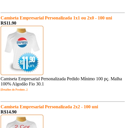
Camiseta Empresarial Personalizada 1x1 ou 2x0 - 100 uni
R$11.90
Camiseta Empresarial Personalizada Pedido Mínimo 100 pç. Malha
100% Algodão Fio 30.1
[Detalhes do Produto...]
Camiseta Empresarial Personalizada 2x2 - 100 uni
R$14.90