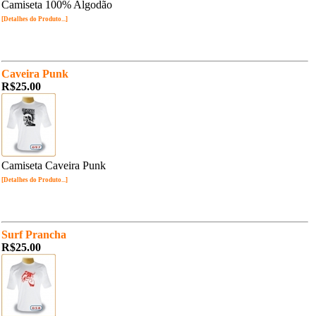
Camiseta 100% Algodão
[Detalhes do Produto...]
Caveira Punk
R$25.00
Camiseta Caveira Punk
[Detalhes do Produto...]
Surf Prancha
R$25.00