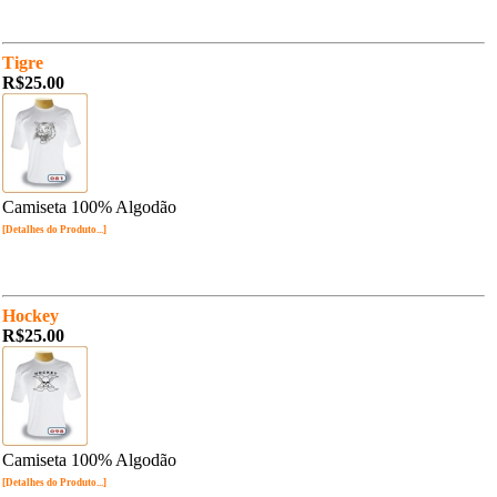
Tigre
R$25.00
Camiseta 100% Algodão
[Detalhes do Produto...]
Hockey
R$25.00
Camiseta 100% Algodão
[Detalhes do Produto...]