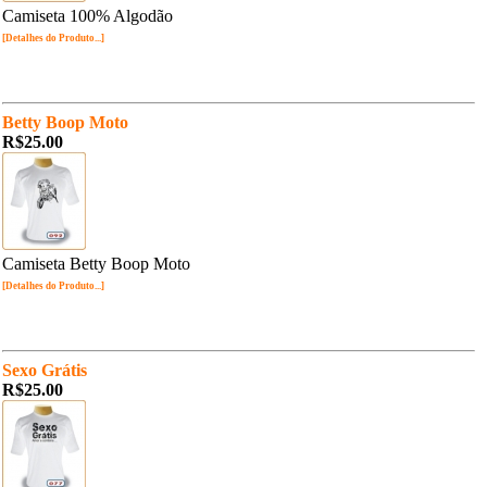
Camiseta 100% Algodão
[Detalhes do Produto...]
Betty Boop Moto
R$25.00
Camiseta Betty Boop Moto
[Detalhes do Produto...]
Sexo Grátis
R$25.00