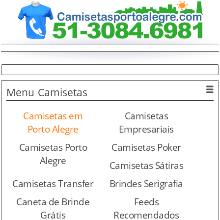
Menu
Camisetas
Camisetas em
Camisetas
Porto Alegre
Empresariais
Camisetas Porto
Camisetas Poker
Alegre
Camisetas Sátiras
Camisetas Transfer
Brindes Serigrafia
Caneta de Brinde
Feeds
Grátis
Recomendados