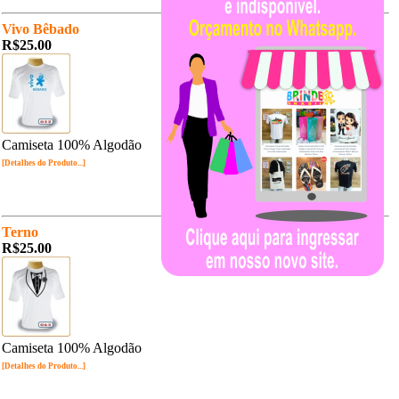
Vivo Bêbado
R$25.00
Camiseta 100% Algodão
[Detalhes do Produto...]
Terno
R$25.00
Camiseta 100% Algodão
[Detalhes do Produto...]