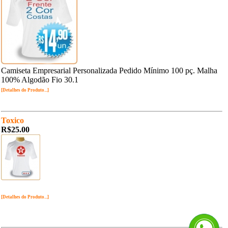
Camiseta Empresarial Personalizada Pedido Mínimo 100 pç. Malha
100% Algodão Fio 30.1
[Detalhes do Produto...]
Toxico
R$25.00
[Detalhes do Produto...]