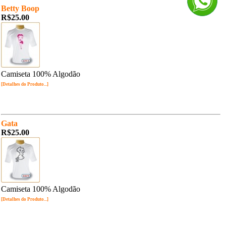
Betty Boop
R$25.00
Camiseta 100% Algodão
[Detalhes do Produto...]
Gata
R$25.00
Camiseta 100% Algodão
[Detalhes do Produto...]