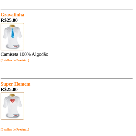
Gravatinha
R$25.00
Camiseta 100% Algodão
[Detalhes do Produto...]
Super Homem
R$25.00
[Detalhes do Produto...]