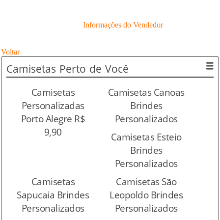
Informações do Vendedor
Voltar
Camisetas
Perto de Você
Camisetas
Camisetas Canoas
Personalizadas
Brindes
Porto Alegre R$
Personalizados
9,90
Camisetas Esteio
Brindes
Personalizados
Camisetas
Camisetas São
Sapucaia Brindes
Leopoldo Brindes
Personalizados
Personalizados