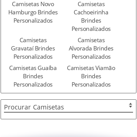
Camisetas Novo
Camisetas
Hamburgo Brindes
Cachoeirinha
Personalizados
Brindes
Personalizados
Camisetas
Camisetas
Gravataí Brindes
Alvorada Brindes
Personalizados
Personalizados
Camisetas Guaíba
Camisetas Viamão
Brindes
Brindes
Personalizados
Personalizados
Procurar
Camisetas