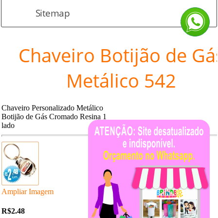
Sitemap
Chaveiro Botijão de Gá
Metálico 542
Chaveiro Personalizado Metálico
Botijão de Gás Cromado Resina 1
lado
Ampliar Imagem
R$2.48