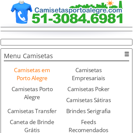
Menu
Camisetas
Camisetas em
Camisetas
Porto Alegre
Empresariais
Camisetas Porto
Camisetas Poker
Alegre
Camisetas Sátiras
Camisetas Transfer
Brindes Serigrafia
Caneta de Brinde
Feeds
Grátis
Recomendados