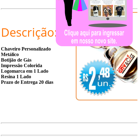
Descrição:
Chaveiro Personalizado
Metálico
Botijão de Gás
Impressão Colorida
Logomarca em 1 Lado
Resina 1 Lado
Prazo de Entrega 20 dias