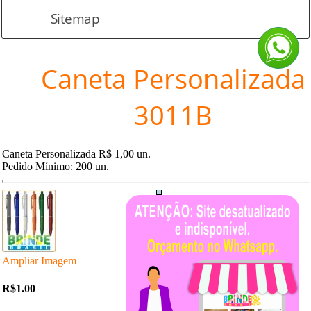
Sitemap
Caneta Personalizada
3011B
Caneta Personalizada R$ 1,00 un.
Pedido Mínimo: 200 un.
Ampliar Imagem
R$1.00