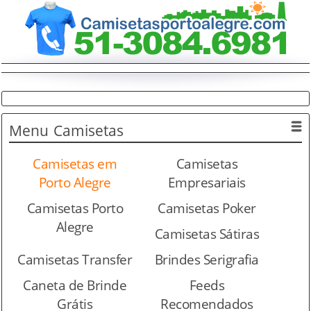
Menu
Camisetas
Camisetas em
Camisetas
Porto Alegre
Empresariais
Camisetas Porto
Camisetas Poker
Alegre
Camisetas Sátiras
Camisetas Transfer
Brindes Serigrafia
Caneta de Brinde
Feeds
Grátis
Recomendados