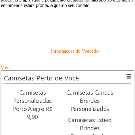
encomenda estará pronta. Aguardo seu contato.
Informações do Vendedor
Voltar
Camisetas
Perto de Você
Camisetas
Camisetas Canoas
Personalizadas
Brindes
Porto Alegre R$
Personalizados
9,90
Camisetas Esteio
Brindes