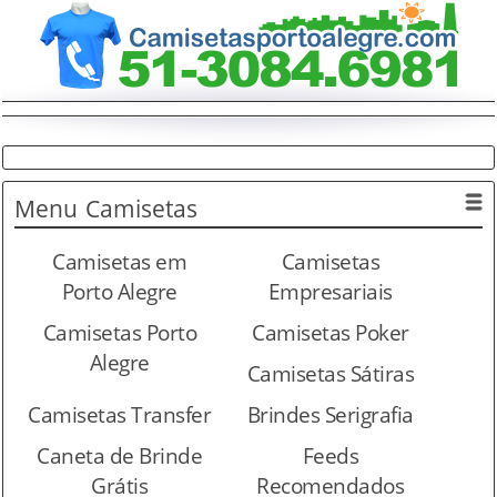
Menu
Camisetas
Camisetas em
Camisetas
Porto Alegre
Empresariais
Camisetas Porto
Camisetas Poker
Alegre
Camisetas Sátiras
Camisetas Transfer
Brindes Serigrafia
Caneta de Brinde
Feeds
Grátis
Recomendados