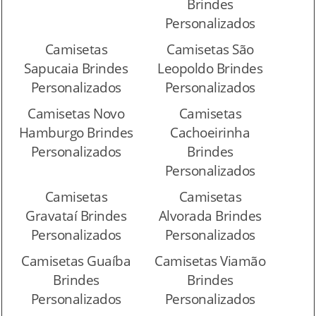
Brindes
Personalizados
Camisetas
Camisetas São
Sapucaia Brindes
Leopoldo Brindes
Personalizados
Personalizados
Camisetas Novo
Camisetas
Hamburgo Brindes
Cachoeirinha
Personalizados
Brindes
Personalizados
Camisetas
Camisetas
Gravataí Brindes
Alvorada Brindes
Personalizados
Personalizados
Camisetas Guaíba
Camisetas Viamão
Brindes
Brindes
Personalizados
Personalizados