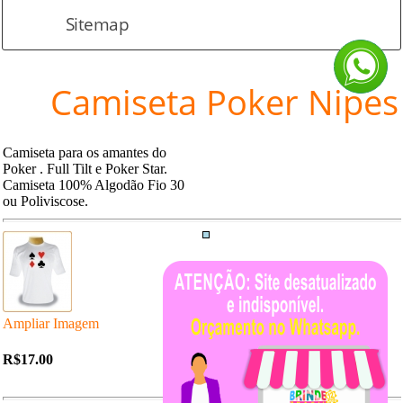
Sitemap
Camiseta Poker Nipes
Camiseta para os amantes do
Poker . Full Tilt e Poker Star.
Camiseta 100% Algodão Fio 30
ou Poliviscose.
Ampliar Imagem
R$17.00