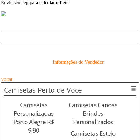
Envie seu cep para calcular o frete.
Informações do Vendedor
Voltar
Camisetas
Perto de Você
Camisetas
Camisetas Canoas
Personalizadas
Brindes
Porto Alegre R$
Personalizados
9,90
Camisetas Esteio