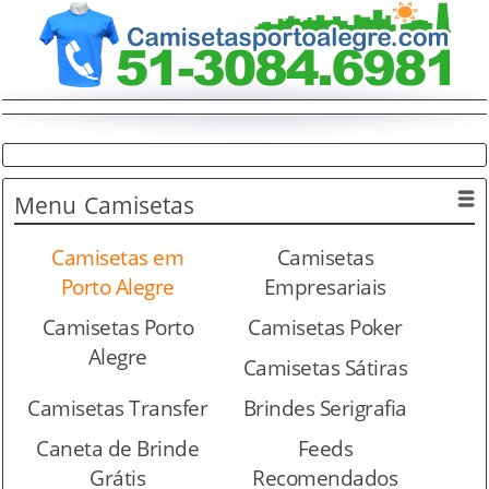
Menu
Camisetas
Camisetas em
Camisetas
Porto Alegre
Empresariais
Camisetas Porto
Camisetas Poker
Alegre
Camisetas Sátiras
Camisetas Transfer
Brindes Serigrafia
Caneta de Brinde
Feeds
Grátis
Recomendados