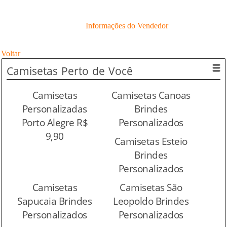
Informações do Vendedor
Voltar
Camisetas
Perto de Você
Camisetas
Camisetas Canoas
Personalizadas
Brindes
Porto Alegre R$
Personalizados
9,90
Camisetas Esteio
Brindes
Personalizados
Camisetas
Camisetas São
Sapucaia Brindes
Leopoldo Brindes
Personalizados
Personalizados