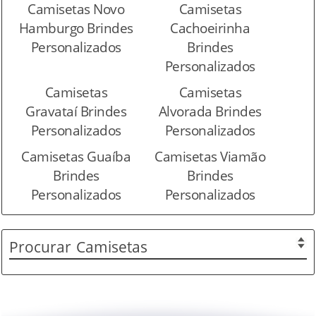
Camisetas Novo
Camisetas
Hamburgo Brindes
Cachoeirinha
Personalizados
Brindes
Personalizados
Camisetas
Camisetas
Gravataí Brindes
Alvorada Brindes
Personalizados
Personalizados
Camisetas Guaíba
Camisetas Viamão
Brindes
Brindes
Personalizados
Personalizados
Procurar
Camisetas