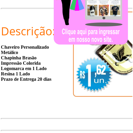
Descrição:
Chaveiro Personalizado
Metálico
Chapinha Brasão
Impressão Colorida
Logomarca em 1 Lado
Resina 1 Lado
Prazo de Entrega 20 dias