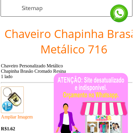
Sitemap
Chaveiro Chapinha Bras
Metálico 716
Chaveiro Personalizado Metálico
Chapinha Brasão Cromado Resina
1 lado
Ampliar Imagem
R$1.62