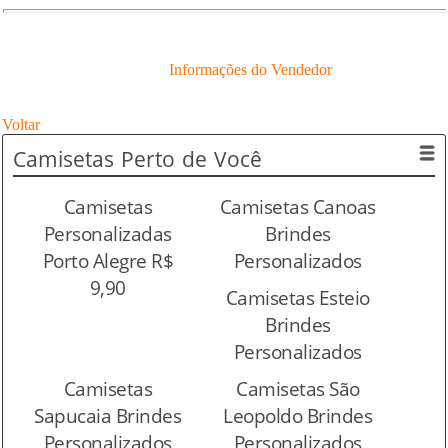
Informações do Vendedor
Voltar
Camisetas
Perto de Você
Camisetas
Camisetas Canoas
Personalizadas
Brindes
Porto Alegre R$
Personalizados
9,90
Camisetas Esteio
Brindes
Personalizados
Camisetas
Camisetas São
Sapucaia Brindes
Leopoldo Brindes
Personalizados
Personalizados