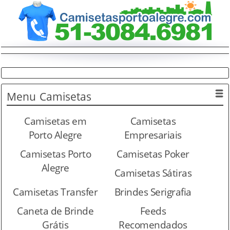
Menu
Camisetas
Camisetas em
Camisetas
Porto Alegre
Empresariais
Camisetas Porto
Camisetas Poker
Alegre
Camisetas Sátiras
Camisetas Transfer
Brindes Serigrafia
Caneta de Brinde
Feeds
Grátis
Recomendados