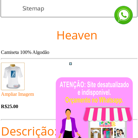
Sitemap
Heaven
Camiseta 100% Algodão
Ampliar Imagem
R$25.00
Descrição: