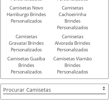
Camisetas Novo
Camisetas
Hamburgo Brindes
Cachoeirinha
Personalizados
Brindes
Personalizados
Camisetas
Camisetas
Gravataí Brindes
Alvorada Brindes
Personalizados
Personalizados
Camisetas Guaíba
Camisetas Viamão
Brindes
Brindes
Personalizados
Personalizados
Procurar
Camisetas