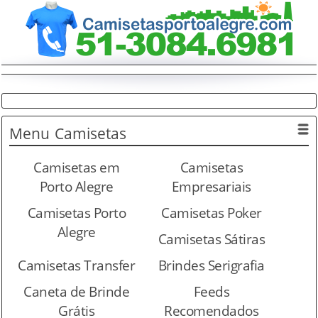
Menu
Camisetas
Camisetas em
Camisetas
Porto Alegre
Empresariais
Camisetas Porto
Camisetas Poker
Alegre
Camisetas Sátiras
Camisetas Transfer
Brindes Serigrafia
Caneta de Brinde
Feeds
Grátis
Recomendados