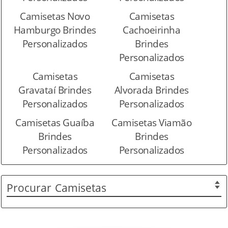
Camisetas Novo
Camisetas
Hamburgo Brindes
Cachoeirinha
Personalizados
Brindes
Personalizados
Camisetas
Camisetas
Gravataí Brindes
Alvorada Brindes
Personalizados
Personalizados
Camisetas Guaíba
Camisetas Viamão
Brindes
Brindes
Personalizados
Personalizados
Procurar
Camisetas