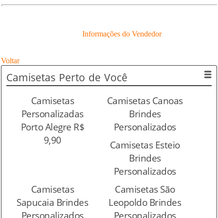
Informações do Vendedor
Voltar
Camisetas
Perto de Você
Camisetas
Camisetas Canoas
Personalizadas
Brindes
Porto Alegre R$
Personalizados
9,90
Camisetas Esteio
Brindes
Personalizados
Camisetas
Camisetas São
Sapucaia Brindes
Leopoldo Brindes
Personalizados
Personalizados