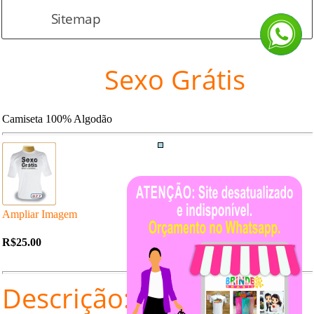
Sitemap
Sexo Grátis
Camiseta 100% Algodão
Ampliar Imagem
R$25.00
Descrição: