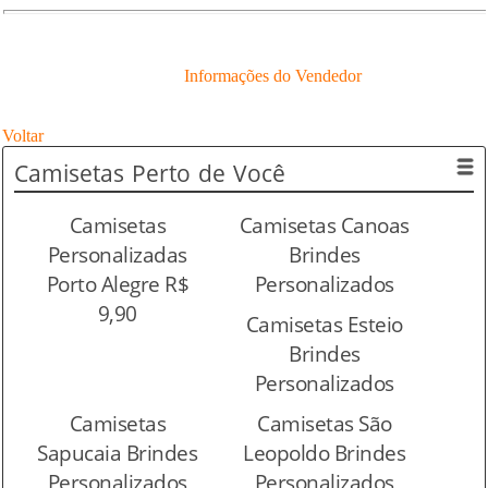
Informações do Vendedor
Voltar
Camisetas
Perto de Você
Camisetas
Camisetas Canoas
Personalizadas
Brindes
Porto Alegre R$
Personalizados
9,90
Camisetas Esteio
Brindes
Personalizados
Camisetas
Camisetas São
Sapucaia Brindes
Leopoldo Brindes
Personalizados
Personalizados