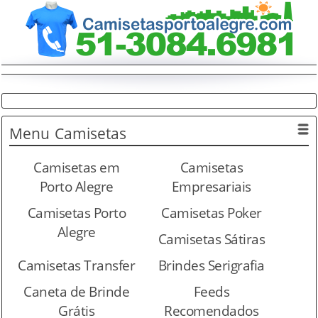
Menu
Camisetas
Camisetas em
Camisetas
Porto Alegre
Empresariais
Camisetas Porto
Camisetas Poker
Alegre
Camisetas Sátiras
Camisetas Transfer
Brindes Serigrafia
Caneta de Brinde
Feeds
Grátis
Recomendados