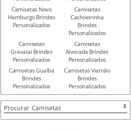
Camisetas Novo
Camisetas
Hamburgo Brindes
Cachoeirinha
Personalizados
Brindes
Personalizados
Camisetas
Camisetas
Gravataí Brindes
Alvorada Brindes
Personalizados
Personalizados
Camisetas Guaíba
Camisetas Viamão
Brindes
Brindes
Personalizados
Personalizados
Procurar
Camisetas