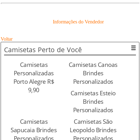
Informações do Vendedor
Voltar
Camisetas
Perto de Você
Camisetas
Camisetas Canoas
Personalizadas
Brindes
Porto Alegre R$
Personalizados
9,90
Camisetas Esteio
Brindes
Personalizados
Camisetas
Camisetas São
Sapucaia Brindes
Leopoldo Brindes
Personalizados
Personalizados