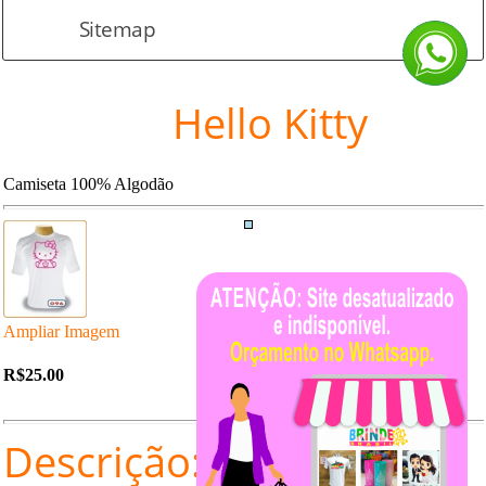
Sitemap
Hello Kitty
Camiseta 100% Algodão
Ampliar Imagem
R$25.00
Descrição: