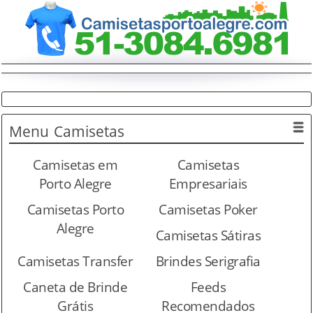
Menu
Camisetas
Camisetas em
Camisetas
Porto Alegre
Empresariais
Camisetas Porto
Camisetas Poker
Alegre
Camisetas Sátiras
Camisetas Transfer
Brindes Serigrafia
Caneta de Brinde
Feeds
Grátis
Recomendados