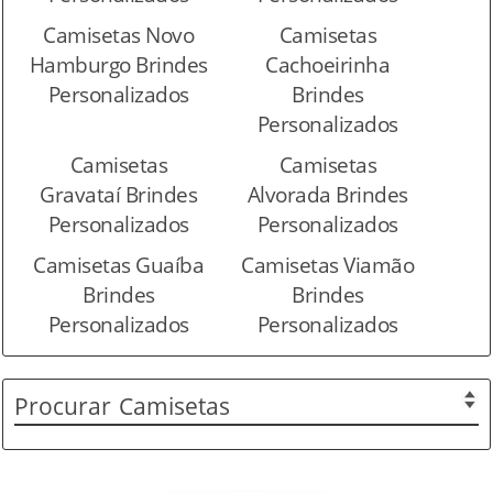
Camisetas Novo
Camisetas
Hamburgo Brindes
Cachoeirinha
Personalizados
Brindes
Personalizados
Camisetas
Camisetas
Gravataí Brindes
Alvorada Brindes
Personalizados
Personalizados
Camisetas Guaíba
Camisetas Viamão
Brindes
Brindes
Personalizados
Personalizados
Procurar
Camisetas