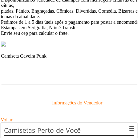
sátiras,
piadas, Pânico, Engraçadas, Cômicas, Divertidas, Comédia, Bizarras 
temas da atualidade.
Pedimos de 1 a 5 dias úteis após o pagamento para postar a encomend
Estampas em Serigrafia, Não é Transfer.
Envie seu cep para calcular o frete.
Camiseta Caveira Punk
Informações do Vendedor
Voltar
Camisetas
Perto de Você