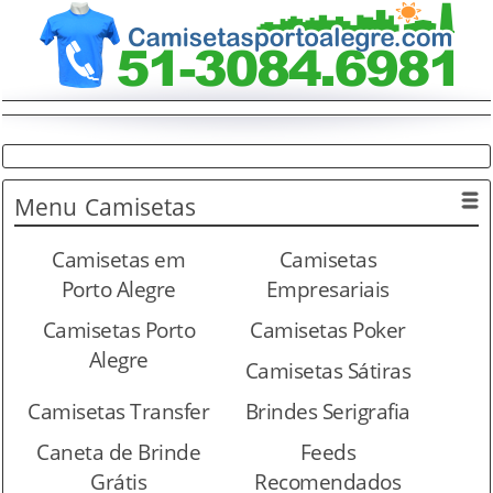
Menu
Camisetas
Camisetas em
Camisetas
Porto Alegre
Empresariais
Camisetas Porto
Camisetas Poker
Alegre
Camisetas Sátiras
Camisetas Transfer
Brindes Serigrafia
Caneta de Brinde
Feeds
Grátis
Recomendados