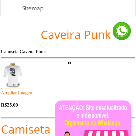
Sitemap
Caveira Punk
Camiseta Caveira Punk
Ampliar Imagem
R$25.00
Camiseta