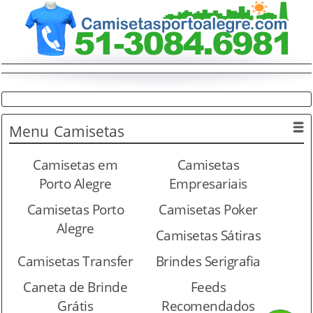
Menu
Camisetas
Camisetas em
Camisetas
Porto Alegre
Empresariais
Camisetas Porto
Camisetas Poker
Alegre
Camisetas Sátiras
Camisetas Transfer
Brindes Serigrafia
Caneta de Brinde
Feeds
Grátis
Recomendados