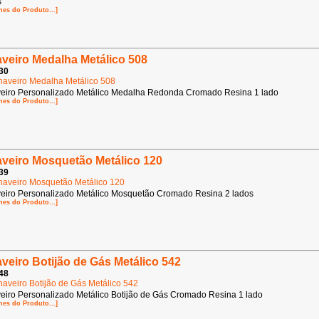
s
hes do Produto...]
veiro Medalha Metálico 508
30
eiro Personalizado Metálico Medalha Redonda Cromado Resina 1 lado
hes do Produto...]
veiro Mosquetão Metálico 120
39
eiro Personalizado Metálico Mosquetão Cromado Resina 2 lados
hes do Produto...]
veiro Botijão de Gás Metálico 542
48
eiro Personalizado Metálico Botijão de Gás Cromado Resina 1 lado
hes do Produto...]