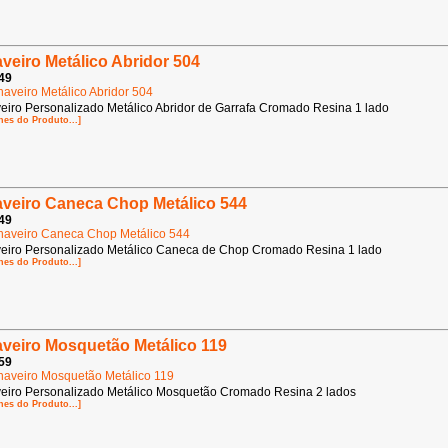
veiro Metálico Abridor 504
49
eiro Personalizado Metálico Abridor de Garrafa Cromado Resina 1 lado
hes do Produto...]
veiro Caneca Chop Metálico 544
49
eiro Personalizado Metálico Caneca de Chop Cromado Resina 1 lado
hes do Produto...]
veiro Mosquetão Metálico 119
59
eiro Personalizado Metálico Mosquetão Cromado Resina 2 lados
hes do Produto...]