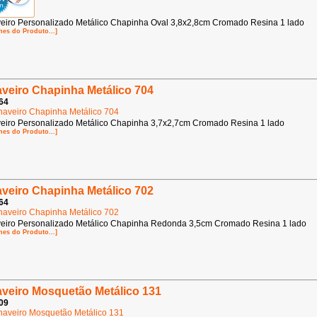
eiro Personalizado Metálico Chapinha Oval 3,8x2,8cm Cromado Resina 1 lado
hes do Produto...]
veiro Chapinha Metálico 704
64
eiro Personalizado Metálico Chapinha 3,7x2,7cm Cromado Resina 1 lado
hes do Produto...]
veiro Chapinha Metálico 702
64
eiro Personalizado Metálico Chapinha Redonda 3,5cm Cromado Resina 1 lado
hes do Produto...]
veiro Mosquetão Metálico 131
09