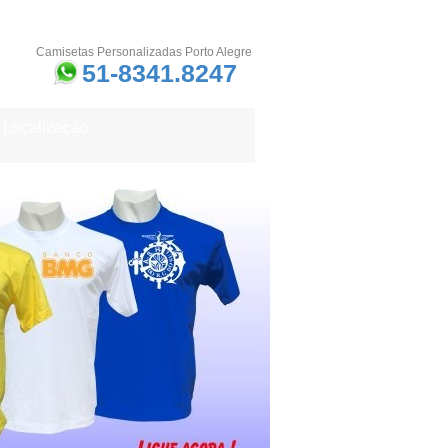
Camisetas Personalizadas Porto Alegre
51-8341.8247
Localização