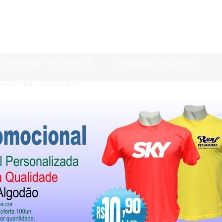
Camisetas Perto de Você
Perguntas Frequentes