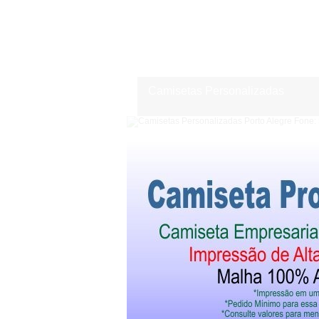
Camisetas Personalizadas