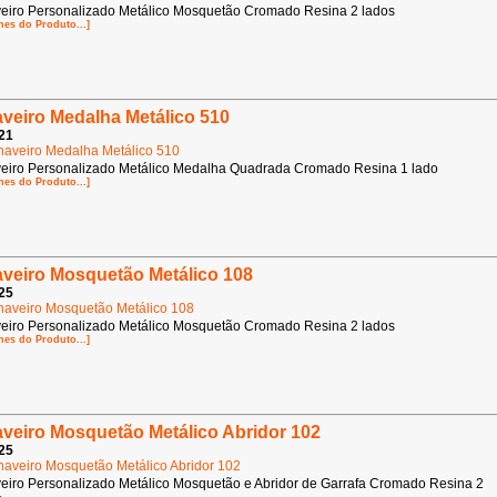
eiro Personalizado Metálico Mosquetão Cromado Resina 2 lados
hes do Produto...]
veiro Medalha Metálico 510
21
eiro Personalizado Metálico Medalha Quadrada Cromado Resina 1 lado
hes do Produto...]
veiro Mosquetão Metálico 108
25
eiro Personalizado Metálico Mosquetão Cromado Resina 2 lados
hes do Produto...]
veiro Mosquetão Metálico Abridor 102
25
eiro Personalizado Metálico Mosquetão e Abridor de Garrafa Cromado Resina 2