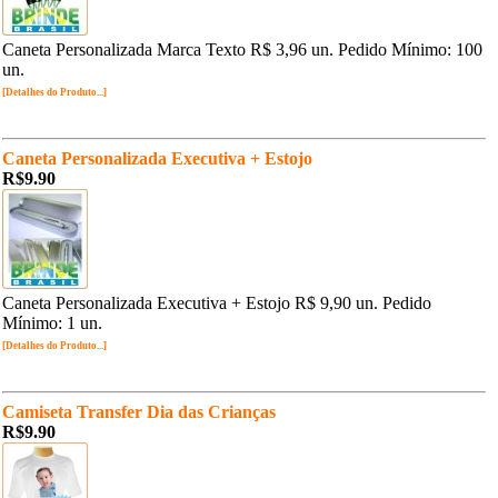
Caneta Personalizada Marca Texto R$ 3,96 un. Pedido Mínimo: 100
un.
[Detalhes do Produto...]
Caneta Personalizada Executiva + Estojo
R$9.90
Caneta Personalizada Executiva + Estojo R$ 9,90 un. Pedido
Mínimo: 1 un.
[Detalhes do Produto...]
Camiseta Transfer Dia das Crianças
R$9.90