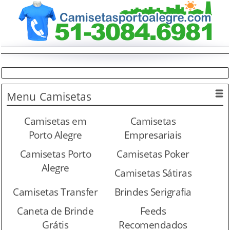
Menu
Camisetas
Camisetas em
Camisetas
Porto Alegre
Empresariais
Camisetas Porto
Camisetas Poker
Alegre
Camisetas Sátiras
Camisetas Transfer
Brindes Serigrafia
Caneta de Brinde
Feeds
Grátis
Recomendados