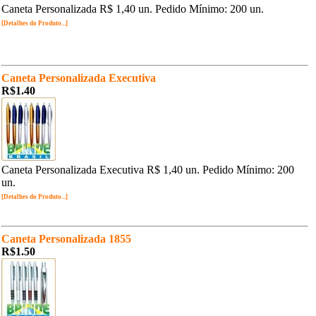
Caneta Personalizada R$ 1,40 un. Pedido Mínimo: 200 un.
[Detalhes do Produto...]
Caneta Personalizada Executiva
R$1.40
Caneta Personalizada Executiva R$ 1,40 un. Pedido Mínimo: 200
un.
[Detalhes do Produto...]
Caneta Personalizada 1855
R$1.50