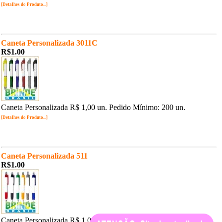
[Detalhes do Produto...]
Caneta Personalizada 3011C
R$1.00
Caneta Personalizada R$ 1,00 un. Pedido Mínimo: 200 un.
[Detalhes do Produto...]
Caneta Personalizada 511
R$1.00
Caneta Personalizada R$ 1,00 un. Pedido Mínimo: 200 un.