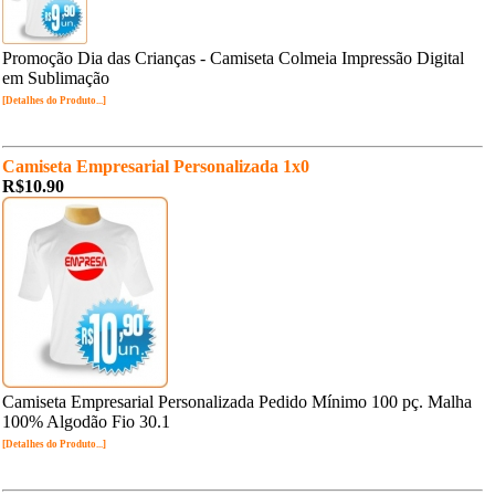
Promoção Dia das Crianças - Camiseta Colmeia Impressão Digital
em Sublimação
[Detalhes do Produto...]
Camiseta Empresarial Personalizada 1x0
R$10.90
Camiseta Empresarial Personalizada Pedido Mínimo 100 pç. Malha
100% Algodão Fio 30.1
[Detalhes do Produto...]