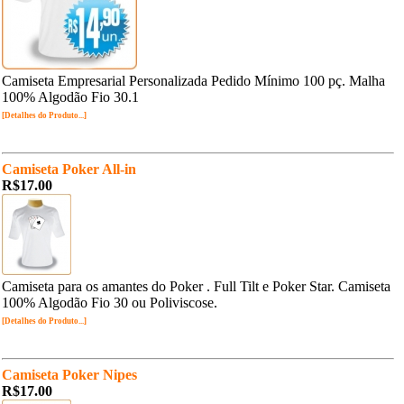
Camiseta Empresarial Personalizada Pedido Mínimo 100 pç. Malha
100% Algodão Fio 30.1
[Detalhes do Produto...]
Camiseta Poker All-in
R$17.00
Camiseta para os amantes do Poker . Full Tilt e Poker Star. Camiseta
100% Algodão Fio 30 ou Poliviscose.
[Detalhes do Produto...]
Camiseta Poker Nipes
R$17.00