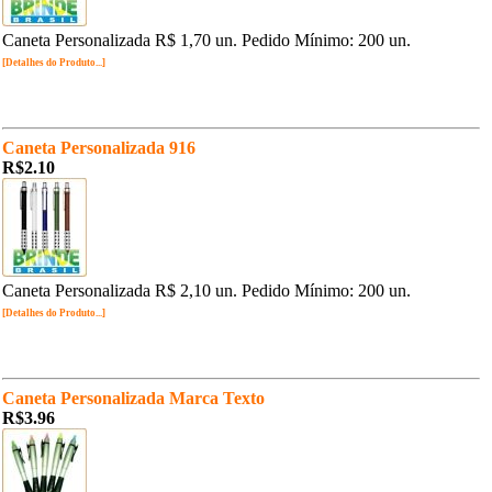
Caneta Personalizada R$ 1,70 un. Pedido Mínimo: 200 un.
[Detalhes do Produto...]
Caneta Personalizada 916
R$2.10
Caneta Personalizada R$ 2,10 un. Pedido Mínimo: 200 un.
[Detalhes do Produto...]
Caneta Personalizada Marca Texto
R$3.96