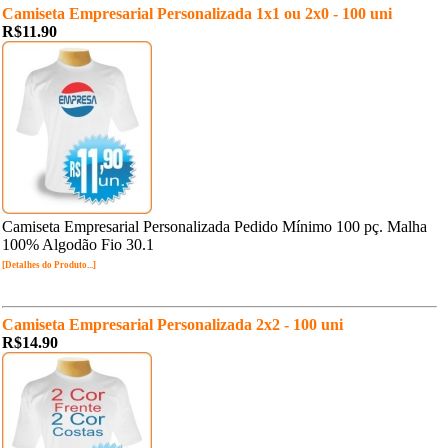
Camiseta Empresarial Personalizada 1x1 ou 2x0 - 100 uni
R$11.90
Camiseta Empresarial Personalizada Pedido Mínimo 100 pç. Malha
100% Algodão Fio 30.1
[Detalhes do Produto...]
Camiseta Empresarial Personalizada 2x2 - 100 uni
R$14.90