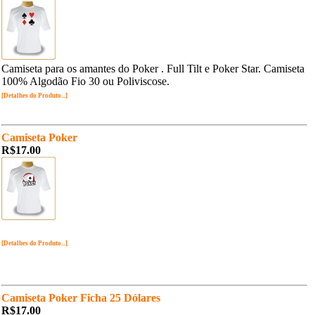
Camiseta para os amantes do Poker . Full Tilt e Poker Star. Camiseta
100% Algodão Fio 30 ou Poliviscose.
[Detalhes do Produto...]
Camiseta Poker
R$17.00
[Detalhes do Produto...]
Camiseta Poker Ficha 25 Dólares
R$17.00