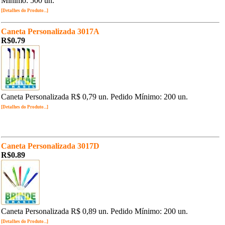
Mínimo: 500 un.
[Detalhes do Produto...]
Caneta Personalizada 3017A
R$0.79
Caneta Personalizada R$ 0,79 un. Pedido Mínimo: 200 un.
[Detalhes do Produto...]
Caneta Personalizada 3017D
R$0.89
Caneta Personalizada R$ 0,89 un. Pedido Mínimo: 200 un.
[Detalhes do Produto...]