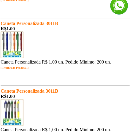
[Detalhes do Produto...]
Caneta Personalizada 3011B
R$1.00
Caneta Personalizada R$ 1,00 un. Pedido Mínimo: 200 un.
[Detalhes do Produto...]
Caneta Personalizada 3011D
R$1.00
Caneta Personalizada R$ 1,00 un. Pedido Mínimo: 200 un.