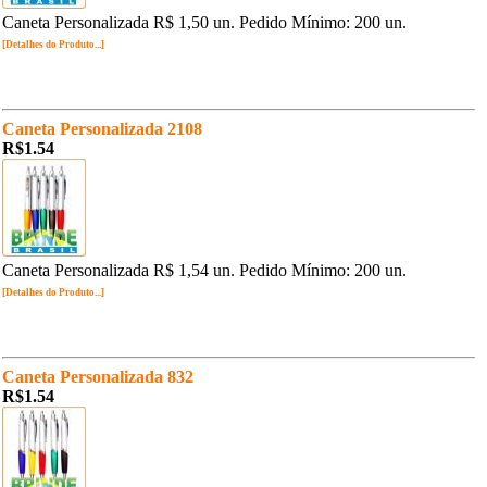
Caneta Personalizada R$ 1,50 un. Pedido Mínimo: 200 un.
[Detalhes do Produto...]
Caneta Personalizada 2108
R$1.54
Caneta Personalizada R$ 1,54 un. Pedido Mínimo: 200 un.
[Detalhes do Produto...]
Caneta Personalizada 832
R$1.54