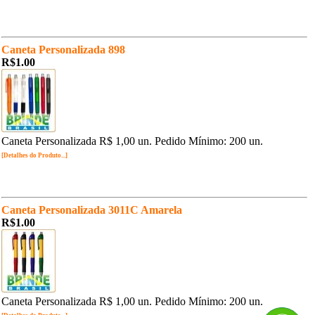
Caneta Personalizada 898
R$1.00
Caneta Personalizada R$ 1,00 un. Pedido Mínimo: 200 un.
[Detalhes do Produto...]
Caneta Personalizada 3011C Amarela
R$1.00
Caneta Personalizada R$ 1,00 un. Pedido Mínimo: 200 un.