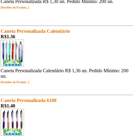
Caneta Personalizada R$ 1,30 un. Pedido Mínimo: 200 un.
[Detalhes do Produto...]
Caneta Personalizada Calendário
R$1.36
Caneta Personalizada Calendário R$ 1,36 un. Pedido Mínimo: 200
un.
[Detalhes do Produto...]
Caneta Personalizada 6188
R$1.40