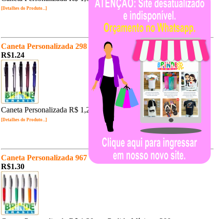
[Detalhes do Produto...]
Caneta Personalizada 298
R$1.24
Caneta Personalizada R$ 1,24 un. Pedido Mínimo: 200 un.
[Detalhes do Produto...]
Caneta Personalizada 967
R$1.30